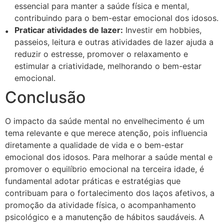
essencial para manter a saúde física e mental,
contribuindo para o bem-estar emocional dos idosos.
Praticar atividades de lazer:
Investir em hobbies,
passeios, leitura e outras atividades de lazer ajuda a
reduzir o estresse, promover o relaxamento e
estimular a criatividade, melhorando o bem-estar
emocional.
Conclusão
O impacto da saúde mental no envelhecimento é um
tema relevante e que merece atenção, pois influencia
diretamente a qualidade de vida e o bem-estar
emocional dos idosos. Para melhorar a saúde mental e
promover o equilíbrio emocional na terceira idade, é
fundamental adotar práticas e estratégias que
contribuam para o fortalecimento dos laços afetivos, a
promoção da atividade física, o acompanhamento
psicológico e a manutenção de hábitos saudáveis. A