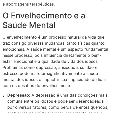
e abordagens terapêuticas.
O Envelhecimento e a
Saúde Mental
O envelhecimento é um processo natural da vida que
traz consigo diversas mudanças, tanto físicas quanto
emocionais. A saúde mental é um aspecto fundamental
nesse processo, pois influencia diretamente o bem-
estar emocional e a qualidade de vida dos idosos.
Problemas como depressão, ansiedade, solidão e
estresse podem afetar significativamente a saúde
mental dos idosos e impactar sua capacidade de lidar
com os desafios do envelhecimento.
Depressão:
A depressão é uma das condições mais
comuns entre os idosos e pode ser desencadeada
por diversos fatores, como perda de entes queridos,