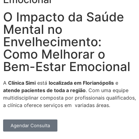
O Impacto da Saúde
Mental no
Envelhecimento:
Como Melhorar o
Bem-Estar Emocional
A
Clínica Simi
está
localizada em Florianópolis
e
atende pacientes de toda a região
. Com uma equipe
multidisciplinar composta por profissionais qualificados,
a clínica oferece serviços em variadas áreas.
Agendar Consulta