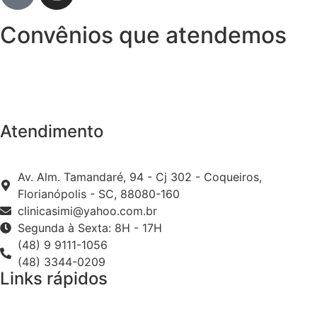
Convênios que atendemos
Atendimento
Av. Alm. Tamandaré, 94 - Cj 302 - Coqueiros,
Florianópolis - SC, 88080-160
clinicasimi@yahoo.com.br
Segunda à Sexta: 8H - 17H
(48) 9 9111-1056
(48) 3344-0209
Links rápidos