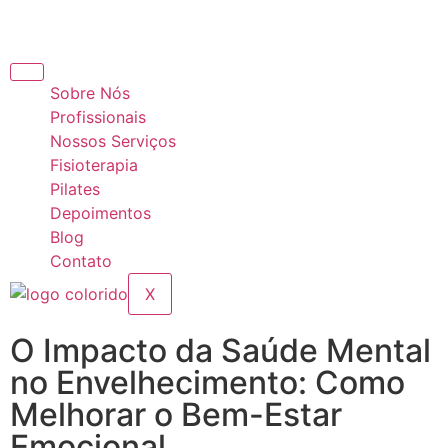
Sobre Nós
Profissionais
Nossos Serviços
Fisioterapia
Pilates
Depoimentos
Blog
Contato
X
O Impacto da Saúde Mental
no Envelhecimento: Como
Melhorar o Bem-Estar
Emocional