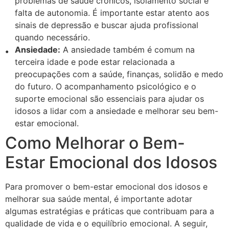
problemas de saúde crônicos, isolamento social e
falta de autonomia. É importante estar atento aos
sinais de depressão e buscar ajuda profissional
quando necessário.
Ansiedade:
A ansiedade também é comum na
terceira idade e pode estar relacionada a
preocupações com a saúde, finanças, solidão e medo
do futuro. O acompanhamento psicológico e o
suporte emocional são essenciais para ajudar os
idosos a lidar com a ansiedade e melhorar seu bem-
estar emocional.
Como Melhorar o Bem-
Estar Emocional dos Idosos
Para promover o bem-estar emocional dos idosos e
melhorar sua saúde mental, é importante adotar
algumas estratégias e práticas que contribuam para a
qualidade de vida e o equilíbrio emocional. A seguir,