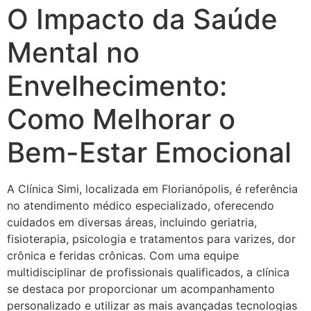
O Impacto da Saúde
Mental no
Envelhecimento:
Como Melhorar o
Bem-Estar Emocional
A Clínica Simi, localizada em Florianópolis, é referência
no atendimento médico especializado, oferecendo
cuidados em diversas áreas, incluindo geriatria,
fisioterapia, psicologia e tratamentos para varizes, dor
crônica e feridas crônicas. Com uma equipe
multidisciplinar de profissionais qualificados, a clínica
se destaca por proporcionar um acompanhamento
personalizado e utilizar as mais avançadas tecnologias