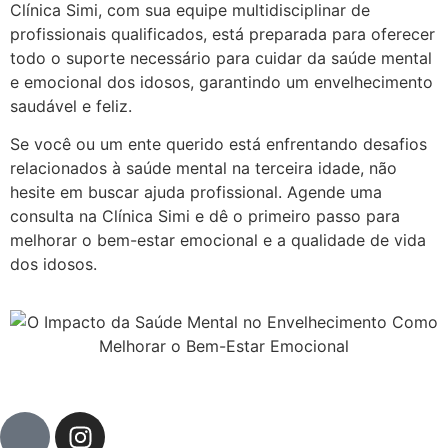
Clínica Simi, com sua equipe multidisciplinar de
profissionais qualificados, está preparada para oferecer
todo o suporte necessário para cuidar da saúde mental
e emocional dos idosos, garantindo um envelhecimento
saudável e feliz.
Se você ou um ente querido está enfrentando desafios
relacionados à saúde mental na terceira idade, não
hesite em buscar ajuda profissional. Agende uma
consulta na Clínica Simi e dê o primeiro passo para
melhorar o bem-estar emocional e a qualidade de vida
dos idosos.