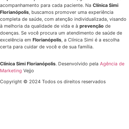
acompanhamento para cada paciente. Na
Clínica Simi
Florianópolis
, buscamos promover uma experiência
completa de saúde, com atenção individualizada, visando
à melhoria da qualidade de vida e à
prevenção
de
doenças. Se você procura um atendimento de saúde de
excelência em
Florianópolis
, a Clínica Simi é a escolha
certa para cuidar de você e de sua família.
Clínica Simi Florianópolis
. Desenvolvido pela
Agência de
Marketing
Vejjo
Copyright © 2024 Todos os direitos reservados