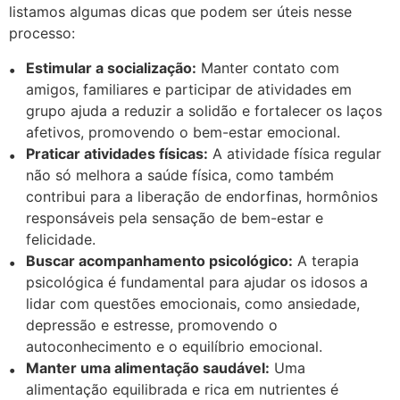
listamos algumas dicas que podem ser úteis nesse
processo:
Estimular a socialização:
Manter contato com
amigos, familiares e participar de atividades em
grupo ajuda a reduzir a solidão e fortalecer os laços
afetivos, promovendo o bem-estar emocional.
Praticar atividades físicas:
A atividade física regular
não só melhora a saúde física, como também
contribui para a liberação de endorfinas, hormônios
responsáveis pela sensação de bem-estar e
felicidade.
Buscar acompanhamento psicológico:
A terapia
psicológica é fundamental para ajudar os idosos a
lidar com questões emocionais, como ansiedade,
depressão e estresse, promovendo o
autoconhecimento e o equilíbrio emocional.
Manter uma alimentação saudável:
Uma
alimentação equilibrada e rica em nutrientes é