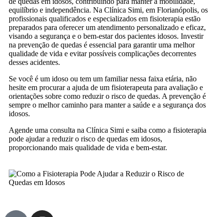
de quedas em idosos, contribuindo para manter a mobilidade,
equilíbrio e independência. Na Clínica Simi, em Florianópolis, os
profissionais qualificados e especializados em fisioterapia estão
preparados para oferecer um atendimento personalizado e eficaz,
visando a segurança e o bem-estar dos pacientes idosos. Investir
na prevenção de quedas é essencial para garantir uma melhor
qualidade de vida e evitar possíveis complicações decorrentes
desses acidentes.
Se você é um idoso ou tem um familiar nessa faixa etária, não
hesite em procurar a ajuda de um fisioterapeuta para avaliação e
orientações sobre como reduzir o risco de quedas. A prevenção é
sempre o melhor caminho para manter a saúde e a segurança dos
idosos.
Agende uma consulta na Clínica Simi e saiba como a fisioterapia
pode ajudar a reduzir o risco de quedas em idosos,
proporcionando mais qualidade de vida e bem-estar.