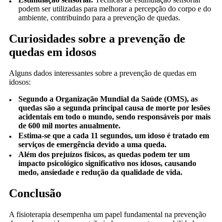
podem ser utilizadas para melhorar a percepção do corpo e do
ambiente, contribuindo para a prevenção de quedas.
Curiosidades sobre a prevenção de
quedas em idosos
Alguns dados interessantes sobre a prevenção de quedas em
idosos:
Segundo a Organização Mundial da Saúde (OMS), as
quedas são a segunda principal causa de morte por lesões
acidentais em todo o mundo, sendo responsáveis por mais
de 600 mil mortes anualmente.
Estima-se que a cada 11 segundos, um idoso é tratado em
serviços de emergência devido a uma queda.
Além dos prejuízos físicos, as quedas podem ter um
impacto psicológico significativo nos idosos, causando
medo, ansiedade e redução da qualidade de vida.
Conclusão
A fisioterapia desempenha um papel fundamental na prevenção