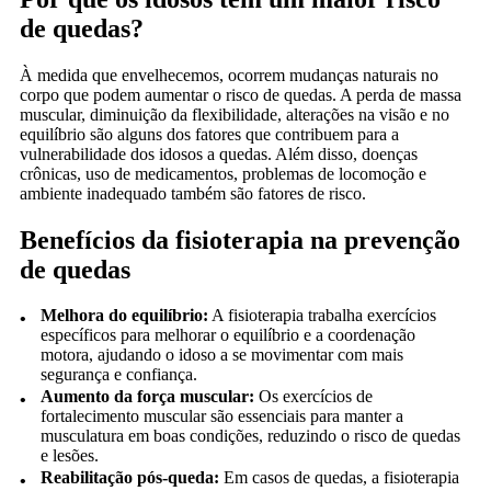
de quedas?
À medida que envelhecemos, ocorrem mudanças naturais no
corpo que podem aumentar o risco de quedas. A perda de massa
muscular, diminuição da flexibilidade, alterações na visão e no
equilíbrio são alguns dos fatores que contribuem para a
vulnerabilidade dos idosos a quedas. Além disso, doenças
crônicas, uso de medicamentos, problemas de locomoção e
ambiente inadequado também são fatores de risco.
Benefícios da fisioterapia na prevenção
de quedas
Melhora do equilíbrio:
A fisioterapia trabalha exercícios
específicos para melhorar o equilíbrio e a coordenação
motora, ajudando o idoso a se movimentar com mais
segurança e confiança.
Aumento da força muscular:
Os exercícios de
fortalecimento muscular são essenciais para manter a
musculatura em boas condições, reduzindo o risco de quedas
e lesões.
Reabilitação pós-queda:
Em casos de quedas, a fisioterapia