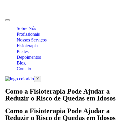
Sobre Nós
Profissionais
Nossos Serviços
Fisioterapia
Pilates
Depoimentos
Blog
Contato
X
Como a Fisioterapia Pode Ajudar a
Reduzir o Risco de Quedas em Idosos
Como a Fisioterapia Pode Ajudar a
Reduzir o Risco de Quedas em Idosos