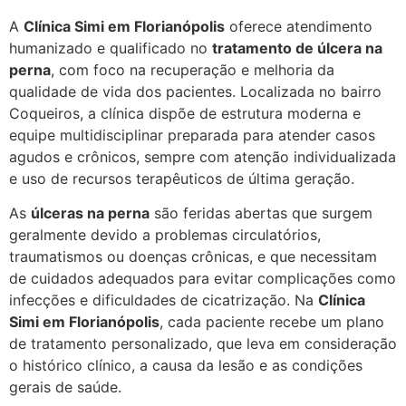
A
Clínica Simi em Florianópolis
oferece atendimento
humanizado e qualificado no
tratamento de úlcera na
perna
, com foco na recuperação e melhoria da
qualidade de vida dos pacientes. Localizada no bairro
Coqueiros, a clínica dispõe de estrutura moderna e
equipe multidisciplinar preparada para atender casos
agudos e crônicos, sempre com atenção individualizada
e uso de recursos terapêuticos de última geração.
As
úlceras na perna
são feridas abertas que surgem
geralmente devido a problemas circulatórios,
traumatismos ou doenças crônicas, e que necessitam
de cuidados adequados para evitar complicações como
infecções e dificuldades de cicatrização. Na
Clínica
Simi em Florianópolis
, cada paciente recebe um plano
de tratamento personalizado, que leva em consideração
o histórico clínico, a causa da lesão e as condições
gerais de saúde.