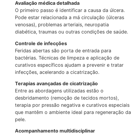
Avaliação médica detalhada
O primeiro passo é identificar a causa da úlcera.
Pode estar relacionada a má circulação (úlceras
venosas), problemas arteriais, neuropatia
diabética, traumas ou outras condições de saúde.
Controle de infecções
Feridas abertas são porta de entrada para
bactérias. Técnicas de limpeza e aplicação de
curativos específicos ajudam a prevenir e tratar
infecções, acelerando a cicatrização.
Terapias avançadas de cicatrização
Entre as abordagens utilizadas estão o
desbridamento (remoção de tecidos mortos),
terapia por pressão negativa e curativos especiais
que mantêm o ambiente ideal para regeneração da
pele.
Acompanhamento multidisciplinar