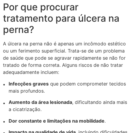
Por que procurar
tratamento para úlcera na
perna?
A úlcera na perna não é apenas um incômodo estético
ou um ferimento superficial. Trata-se de um problema
de saúde que pode se agravar rapidamente se não for
tratado de forma correta. Alguns riscos de não tratar
adequadamente incluem:
Infecções graves
que podem comprometer tecidos
mais profundos.
Aumento da área lesionada
, dificultando ainda mais
a cicatrização.
Dor constante e limitações na mobilidade
.
Impacto na qualidade de vida
, incluindo dificuldades