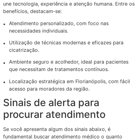
une tecnologia, experiência e atenção humana. Entre os
benefícios, destacam-se:
Atendimento personalizado, com foco nas
necessidades individuais.
Utilização de técnicas modernas e eficazes para
cicatrização.
Ambiente seguro e acolhedor, ideal para pacientes
que necessitam de tratamentos contínuos.
Localização estratégica em Florianópolis, com fácil
acesso para moradores da região.
Sinais de alerta para
procurar atendimento
Se você apresenta algum dos sinais abaixo, é
fundamental buscar atendimento médico o quanto