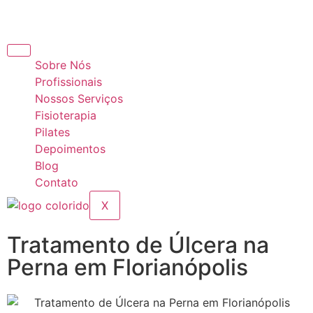
Sobre Nós
Profissionais
Nossos Serviços
Fisioterapia
Pilates
Depoimentos
Blog
Contato
X
Tratamento de Úlcera na
Perna em Florianópolis