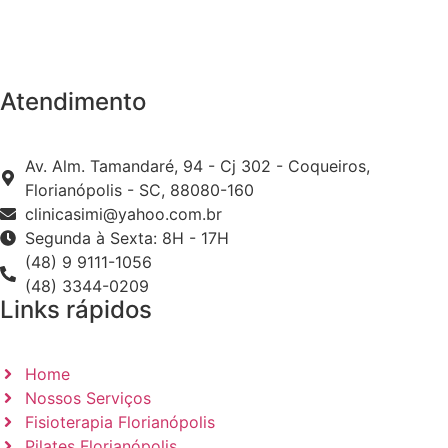
Atendimento
Av. Alm. Tamandaré, 94 - Cj 302 - Coqueiros,
Florianópolis - SC, 88080-160
clinicasimi@yahoo.com.br
Segunda à Sexta: 8H - 17H
(48) 9 9111-1056
(48) 3344-0209
Links rápidos
Home
Nossos Serviços
Fisioterapia Florianópolis
Pilates Florianópolis