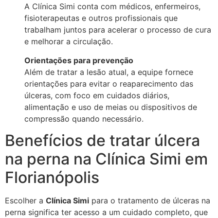
A Clínica Simi conta com médicos, enfermeiros,
fisioterapeutas e outros profissionais que
trabalham juntos para acelerar o processo de cura
e melhorar a circulação.
Orientações para prevenção
Além de tratar a lesão atual, a equipe fornece
orientações para evitar o reaparecimento das
úlceras, com foco em cuidados diários,
alimentação e uso de meias ou dispositivos de
compressão quando necessário.
Benefícios de tratar úlcera
na perna na Clínica Simi em
Florianópolis
Escolher a
Clínica Simi
para o tratamento de úlceras na
perna significa ter acesso a um cuidado completo, que