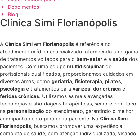
Depoimentos
Blog
Clínica Simi Florianópolis
A
Clínica Simi
em
Florianópolis
é referência no
atendimento médico especializado, oferecendo uma gama
de tratamentos voltados para o
bem-estar
e a
saúde
dos
pacientes. Com uma equipe
multidisciplinar
de
profissionais qualificados, proporcionamos cuidados em
diversas áreas, como
geriatria
,
fisioterapia
,
pilates
,
psicologia
e tratamentos para
varizes
,
dor crônica
e
feridas crônicas
. Utilizamos as mais avançadas
tecnologias e abordagens terapêuticas, sempre com foco
na
personalização
do atendimento, garantindo o melhor
acompanhamento para cada paciente. Na
Clínica Simi
Florianópolis
, buscamos promover uma experiência
completa de saúde, com atenção individualizada, visando