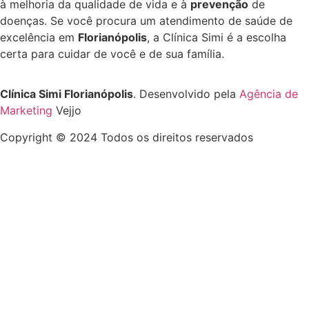
à melhoria da qualidade de vida e à
prevenção
de
doenças. Se você procura um atendimento de saúde de
excelência em
Florianópolis
, a Clínica Simi é a escolha
certa para cuidar de você e de sua família.
Clínica Simi Florianópolis
. Desenvolvido pela
Agência de
Marketing
Vejjo
Copyright © 2024 Todos os direitos reservados