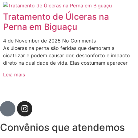
Tratamento de Úlceras na
Perna em Biguaçu
4 de November de 2025
No Comments
As úlceras na perna são feridas que demoram a
cicatrizar e podem causar dor, desconforto e impacto
direto na qualidade de vida. Elas costumam aparecer
Leia mais
Convênios que atendemos