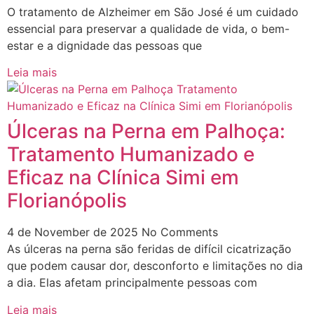
O tratamento de Alzheimer em São José é um cuidado
essencial para preservar a qualidade de vida, o bem-
estar e a dignidade das pessoas que
Leia mais
Úlceras na Perna em Palhoça:
Tratamento Humanizado e
Eficaz na Clínica Simi em
Florianópolis
4 de November de 2025
No Comments
As úlceras na perna são feridas de difícil cicatrização
que podem causar dor, desconforto e limitações no dia
a dia. Elas afetam principalmente pessoas com
Leia mais