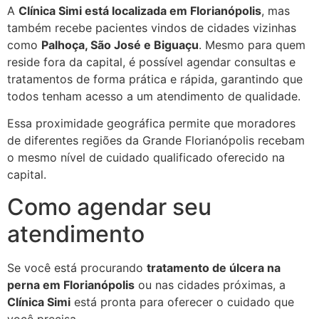
A
Clínica Simi está localizada em Florianópolis
, mas
também recebe pacientes vindos de cidades vizinhas
como
Palhoça, São José e Biguaçu
. Mesmo para quem
reside fora da capital, é possível agendar consultas e
tratamentos de forma prática e rápida, garantindo que
todos tenham acesso a um atendimento de qualidade.
Essa proximidade geográfica permite que moradores
de diferentes regiões da Grande Florianópolis recebam
o mesmo nível de cuidado qualificado oferecido na
capital.
Como agendar seu
atendimento
Se você está procurando
tratamento de úlcera na
perna em Florianópolis
ou nas cidades próximas, a
Clínica Simi
está pronta para oferecer o cuidado que
você precisa.