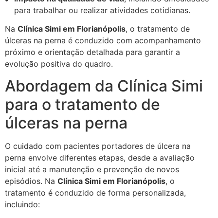
para trabalhar ou realizar atividades cotidianas.
Na
Clínica Simi em Florianópolis
, o tratamento de
úlceras na perna é conduzido com acompanhamento
próximo e orientação detalhada para garantir a
evolução positiva do quadro.
Abordagem da Clínica Simi
para o tratamento de
úlceras na perna
O cuidado com pacientes portadores de úlcera na
perna envolve diferentes etapas, desde a avaliação
inicial até a manutenção e prevenção de novos
episódios. Na
Clínica Simi em Florianópolis
, o
tratamento é conduzido de forma personalizada,
incluindo: