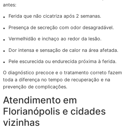
antes:
Ferida que não cicatriza após 2 semanas.
Presença de secreção com odor desagradável.
Vermelhidão e inchaço ao redor da lesão.
Dor intensa e sensação de calor na área afetada.
Pele escurecida ou endurecida próxima à ferida.
O diagnóstico precoce e o tratamento correto fazem
toda a diferença no tempo de recuperação e na
prevenção de complicações.
Atendimento em
Florianópolis e cidades
vizinhas