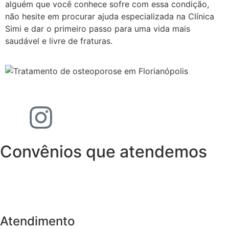
alguém que você conhece sofre com essa condição,
não hesite em procurar ajuda especializada na Clínica
Simi e dar o primeiro passo para uma vida mais
saudável e livre de fraturas.
Convênios que atendemos
Atendimento