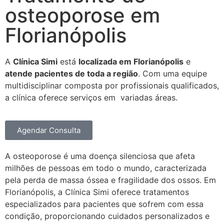
osteoporose em
Florianópolis
A
Clínica Simi
está
localizada em Florianópolis
e
atende pacientes de toda a região
. Com uma equipe
multidisciplinar composta por profissionais qualificados,
a clínica oferece serviços em variadas áreas.
Agendar Consulta
A osteoporose é uma doença silenciosa que afeta
milhões de pessoas em todo o mundo, caracterizada
pela perda de massa óssea e fragilidade dos ossos. Em
Florianópolis, a Clínica Simi oferece tratamentos
especializados para pacientes que sofrem com essa
condição, proporcionando cuidados personalizados e