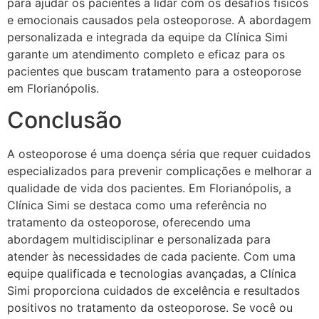
para ajudar os pacientes a lidar com os desafios físicos
e emocionais causados pela osteoporose. A abordagem
personalizada e integrada da equipe da Clínica Simi
garante um atendimento completo e eficaz para os
pacientes que buscam tratamento para a osteoporose
em Florianópolis.
Conclusão
A osteoporose é uma doença séria que requer cuidados
especializados para prevenir complicações e melhorar a
qualidade de vida dos pacientes. Em Florianópolis, a
Clínica Simi se destaca como uma referência no
tratamento da osteoporose, oferecendo uma
abordagem multidisciplinar e personalizada para
atender às necessidades de cada paciente. Com uma
equipe qualificada e tecnologias avançadas, a Clínica
Simi proporciona cuidados de excelência e resultados
positivos no tratamento da osteoporose. Se você ou