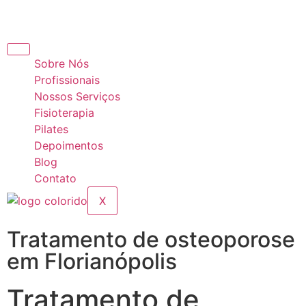
Sobre Nós
Profissionais
Nossos Serviços
Fisioterapia
Pilates
Depoimentos
Blog
Contato
X
Tratamento de osteoporose
em Florianópolis
Tratamento de