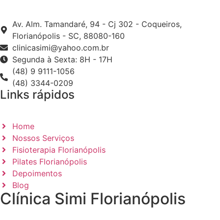
Av. Alm. Tamandaré, 94 - Cj 302 - Coqueiros,
Florianópolis - SC, 88080-160
clinicasimi@yahoo.com.br
Segunda à Sexta: 8H - 17H
(48) 9 9111-1056
(48) 3344-0209
Links rápidos
Home
Nossos Serviços
Fisioterapia Florianópolis
Pilates Florianópolis
Depoimentos
Blog
Clínica Simi Florianópolis