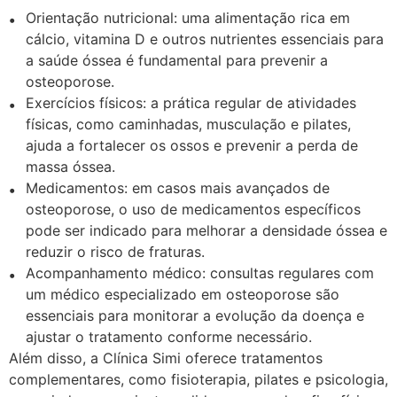
Orientação nutricional: uma alimentação rica em
cálcio, vitamina D e outros nutrientes essenciais para
a saúde óssea é fundamental para prevenir a
osteoporose.
Exercícios físicos: a prática regular de atividades
físicas, como caminhadas, musculação e pilates,
ajuda a fortalecer os ossos e prevenir a perda de
massa óssea.
Medicamentos: em casos mais avançados de
osteoporose, o uso de medicamentos específicos
pode ser indicado para melhorar a densidade óssea e
reduzir o risco de fraturas.
Acompanhamento médico: consultas regulares com
um médico especializado em osteoporose são
essenciais para monitorar a evolução da doença e
ajustar o tratamento conforme necessário.
Além disso, a Clínica Simi oferece tratamentos
complementares, como fisioterapia, pilates e psicologia,