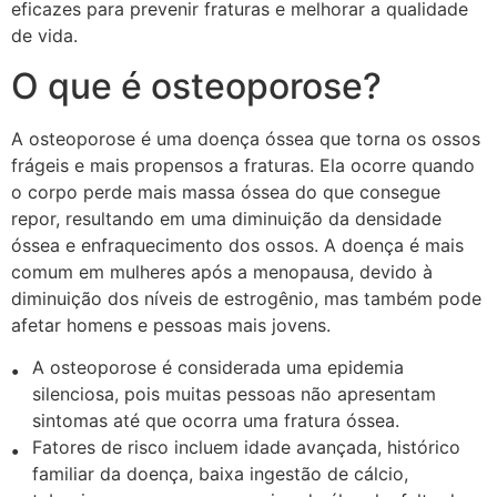
eficazes para prevenir fraturas e melhorar a qualidade
de vida.
O que é osteoporose?
A osteoporose é uma doença óssea que torna os ossos
frágeis e mais propensos a fraturas. Ela ocorre quando
o corpo perde mais massa óssea do que consegue
repor, resultando em uma diminuição da densidade
óssea e enfraquecimento dos ossos. A doença é mais
comum em mulheres após a menopausa, devido à
diminuição dos níveis de estrogênio, mas também pode
afetar homens e pessoas mais jovens.
A osteoporose é considerada uma epidemia
silenciosa, pois muitas pessoas não apresentam
sintomas até que ocorra uma fratura óssea.
Fatores de risco incluem idade avançada, histórico
familiar da doença, baixa ingestão de cálcio,