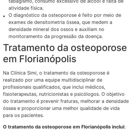
tabagismo, consumo excessivo de álcool e falta de
atividade física.
O diagnóstico da osteoporose é feito por meio de
exames de densitometria óssea, que medem a
densidade mineral dos ossos e auxiliam no
monitoramento da progressão da doença.
Tratamento da osteoporose
em Florianópolis
Na Clínica Simi, o tratamento da osteoporose é
realizado por uma equipe multidisciplinar de
profissionais qualificados, que inclui médicos,
fisioterapeutas, nutricionistas e psicólogos. O objetivo
do tratamento é prevenir fraturas, melhorar a densidade
óssea e proporcionar uma melhor qualidade de vida
para os pacientes.
O tratamento da osteoporose em Florianópolis inclui: