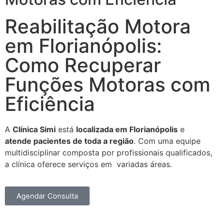
Reabilitação Motora
em Florianópolis:
Como Recuperar
Funções Motoras com
Eficiência
A
Clínica Simi
está
localizada em Florianópolis
e
atende pacientes de toda a região
. Com uma equipe
multidisciplinar composta por profissionais qualificados,
a clínica oferece serviços em variadas áreas.
Agendar Consulta