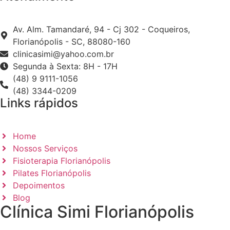
Av. Alm. Tamandaré, 94 - Cj 302 - Coqueiros,
Florianópolis - SC, 88080-160
clinicasimi@yahoo.com.br
Segunda à Sexta: 8H - 17H
(48) 9 9111-1056
(48) 3344-0209
Links rápidos
Home
Nossos Serviços
Fisioterapia Florianópolis
Pilates Florianópolis
Depoimentos
Blog
Clínica Simi Florianópolis