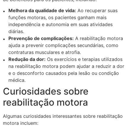
Melhora da qualidade de vida:
Ao recuperar suas
funções motoras, os pacientes ganham mais
independência e autonomia em suas atividades
diárias.
Prevenção de complicações:
A reabilitação motora
ajuda a prevenir complicações secundárias, como
contraturas musculares e atrofia.
Redução da dor:
Os exercícios e terapias utilizados
na reabilitação motora podem ajudar a reduzir a dor
e o desconforto causados pela lesão ou condição
médica.
Curiosidades sobre
reabilitação motora
Algumas curiosidades interessantes sobre reabilitação
motora incluem: