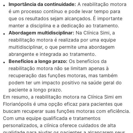
Importância da continuidade:
A reabilitação motora
é um processo contínuo e pode levar tempo para
que os resultados sejam alcançados. É importante
manter a disciplina e a dedicação ao tratamento.
Abordagem multidisciplinar:
Na Clínica Simi, a
reabilitação motora é realizada por uma equipe
multidisciplinar, o que permite uma abordagem
abrangente e integrada ao tratamento.
Benefícios a longo prazo:
Os benefícios da
reabilitação motora não se limitam apenas à
recuperação das funções motoras, mas também
podem ter um impacto positivo na saúde geral do
paciente a longo prazo.
Em resumo, a reabilitação motora na Clínica Simi em
Florianópolis é uma opção eficaz para pacientes que
buscam recuperar suas funções motoras com eficiência.
Com uma equipe qualificada e tratamentos
personalizados, a clínica oferece cuidados de alta
qualidade para ajudar os pacientes a alcançarem seus