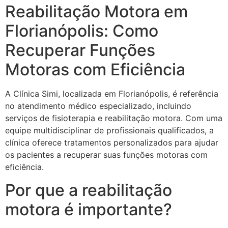
Reabilitação Motora em
Florianópolis: Como
Recuperar Funções
Motoras com Eficiência
A Clínica Simi, localizada em Florianópolis, é referência
no atendimento médico especializado, incluindo
serviços de fisioterapia e reabilitação motora. Com uma
equipe multidisciplinar de profissionais qualificados, a
clínica oferece tratamentos personalizados para ajudar
os pacientes a recuperar suas funções motoras com
eficiência.
Por que a reabilitação
motora é importante?