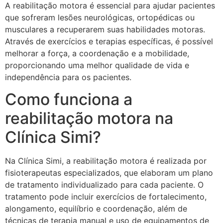
A reabilitação motora é essencial para ajudar pacientes
que sofreram lesões neurológicas, ortopédicas ou
musculares a recuperarem suas habilidades motoras.
Através de exercícios e terapias específicas, é possível
melhorar a força, a coordenação e a mobilidade,
proporcionando uma melhor qualidade de vida e
independência para os pacientes.
Como funciona a
reabilitação motora na
Clínica Simi?
Na Clínica Simi, a reabilitação motora é realizada por
fisioterapeutas especializados, que elaboram um plano
de tratamento individualizado para cada paciente. O
tratamento pode incluir exercícios de fortalecimento,
alongamento, equilíbrio e coordenação, além de
técnicas de terapia manual e uso de equipamentos de