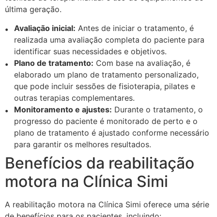
última geração.
Avaliação inicial:
Antes de iniciar o tratamento, é
realizada uma avaliação completa do paciente para
identificar suas necessidades e objetivos.
Plano de tratamento:
Com base na avaliação, é
elaborado um plano de tratamento personalizado,
que pode incluir sessões de fisioterapia, pilates e
outras terapias complementares.
Monitoramento e ajustes:
Durante o tratamento, o
progresso do paciente é monitorado de perto e o
plano de tratamento é ajustado conforme necessário
para garantir os melhores resultados.
Benefícios da reabilitação
motora na Clínica Simi
A reabilitação motora na Clínica Simi oferece uma série
de benefícios para os pacientes, incluindo: