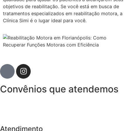
objetivos de reabilitação. Se você está em busca de
tratamentos especializados em reabilitação motora, a
Clínica Simi é o lugar ideal para você.
Convênios que atendemos
Atendimento