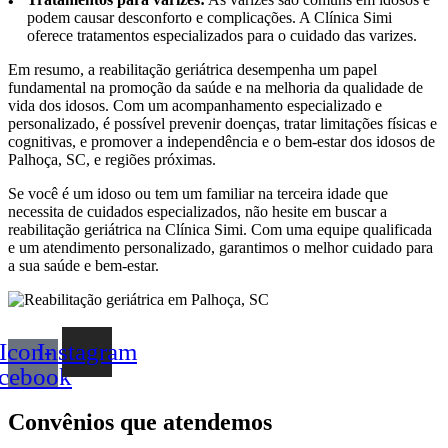
podem causar desconforto e complicações. A Clínica Simi
oferece tratamentos especializados para o cuidado das varizes.
Em resumo, a reabilitação geriátrica desempenha um papel
fundamental na promoção da saúde e na melhoria da qualidade de
vida dos idosos. Com um acompanhamento especializado e
personalizado, é possível prevenir doenças, tratar limitações físicas e
cognitivas, e promover a independência e o bem-estar dos idosos de
Palhoça, SC, e regiões próximas.
Se você é um idoso ou tem um familiar na terceira idade que
necessita de cuidados especializados, não hesite em buscar a
reabilitação geriátrica na Clínica Simi. Com uma equipe qualificada
e um atendimento personalizado, garantimos o melhor cuidado para
a sua saúde e bem-estar.
Icon-
Instagram
acebook
Convênios que atendemos