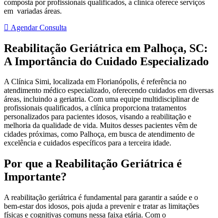
composta por profissionais qualificados, a clínica oferece serviços
em variadas áreas.
Agendar Consulta
Reabilitação Geriátrica em Palhoça, SC:
A Importância do Cuidado Especializado
A Clínica Simi, localizada em Florianópolis, é referência no
atendimento médico especializado, oferecendo cuidados em diversas
áreas, incluindo a geriatria. Com uma equipe multidisciplinar de
profissionais qualificados, a clínica proporciona tratamentos
personalizados para pacientes idosos, visando a reabilitação e
melhoria da qualidade de vida. Muitos desses pacientes vêm de
cidades próximas, como Palhoça, em busca de atendimento de
excelência e cuidados específicos para a terceira idade.
Por que a Reabilitação Geriátrica é
Importante?
A reabilitação geriátrica é fundamental para garantir a saúde e o
bem-estar dos idosos, pois ajuda a prevenir e tratar as limitações
físicas e cognitivas comuns nessa faixa etária. Com o