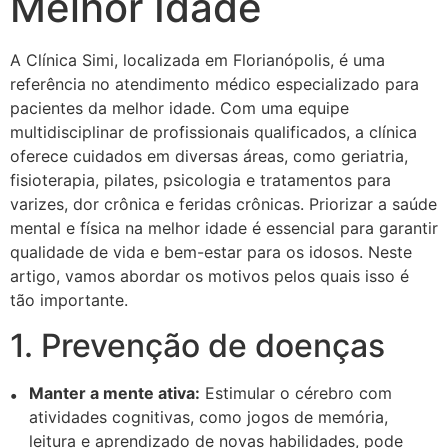
Melhor Idade
A Clínica Simi, localizada em Florianópolis, é uma
referência no atendimento médico especializado para
pacientes da melhor idade. Com uma equipe
multidisciplinar de profissionais qualificados, a clínica
oferece cuidados em diversas áreas, como geriatria,
fisioterapia, pilates, psicologia e tratamentos para
varizes, dor crônica e feridas crônicas. Priorizar a saúde
mental e física na melhor idade é essencial para garantir
qualidade de vida e bem-estar para os idosos. Neste
artigo, vamos abordar os motivos pelos quais isso é
tão importante.
1. Prevenção de doenças
Manter a mente ativa:
Estimular o cérebro com
atividades cognitivas, como jogos de memória,
leitura e aprendizado de novas habilidades, pode