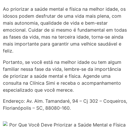
Ao priorizar a saúde mental e física na melhor idade, os
idosos podem desfrutar de uma vida mais plena, com
mais autonomia, qualidade de vida e bem-estar
emocional. Cuidar de si mesmo é fundamental em todas
as fases da vida, mas na terceira idade, torna-se ainda
mais importante para garantir uma velhice saudável e
feliz.
Portanto, se você está na melhor idade ou tem algum
familiar nessa fase da vida, lembre-se da importância
de priorizar a saúde mental e física. Agende uma
consulta na Clínica Simi e receba o acompanhamento
especializado que você merece.
Endereço: Av. Alm. Tamandaré, 94 – Cj 302 – Coqueiros,
Florianópolis – SC, 88080-160.