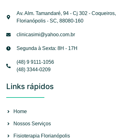
Av. Alm. Tamandaré, 94 - Cj 302 - Coqueiros,
Florianópolis - SC, 88080-160
clinicasimi@yahoo.com.br
Segunda à Sexta: 8H - 17H
(48) 9 9111-1056
(48) 3344-0209
Links rápidos
Home
Nossos Serviços
Fisioterapia Florianópolis