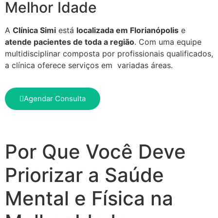
Melhor Idade
A
Clínica Simi
está
localizada em Florianópolis
e
atende pacientes de toda a região
. Com uma equipe
multidisciplinar composta por profissionais qualificados,
a clínica oferece serviços em variadas áreas.
Agendar Consulta
Por Que Você Deve
Priorizar a Saúde
Mental e Física na