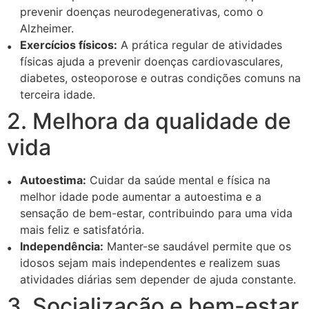
prevenir doenças neurodegenerativas, como o
Alzheimer.
Exercícios físicos:
A prática regular de atividades
físicas ajuda a prevenir doenças cardiovasculares,
diabetes, osteoporose e outras condições comuns na
terceira idade.
2. Melhora da qualidade de
vida
Autoestima:
Cuidar da saúde mental e física na
melhor idade pode aumentar a autoestima e a
sensação de bem-estar, contribuindo para uma vida
mais feliz e satisfatória.
Independência:
Manter-se saudável permite que os
idosos sejam mais independentes e realizem suas
atividades diárias sem depender de ajuda constante.
3. Socialização e bem-estar