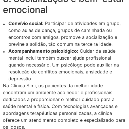
emocional
Convívio social:
Participar de atividades em grupo,
como aulas de dança, grupos de caminhada ou
encontros com amigos, promove a socialização e
previne a solidão, tão comum na terceira idade.
Acompanhamento psicológico:
Cuidar da saúde
mental inclui também buscar ajuda profissional
quando necessário. Um psicólogo pode auxiliar na
resolução de conflitos emocionais, ansiedade e
depressão.
Na Clínica Simi, os pacientes da melhor idade
encontram um ambiente acolhedor e profissionais
dedicados a proporcionar o melhor cuidado para a
saúde mental e física. Com tecnologias avançadas e
abordagens terapêuticas personalizadas, a clínica
oferece um atendimento completo e especializado para
os idosos.