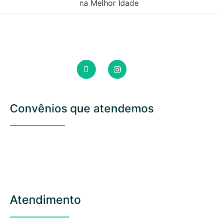
Convênios que atendemos
Atendimento