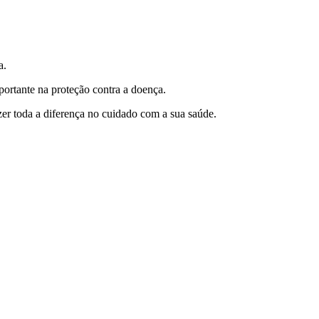
a.
portante na proteção contra a doença.
er toda a diferença no cuidado com a sua saúde.