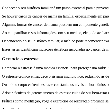
Conhecer o seu histórico familiar é um passo essencial para a preve
Se houver casos de câncer de mama na família, especialmente em pare
Algumas formas de câncer de mama possuem um componente genéti
Ao compartilhar essas informações com seu médico, ele pode avaliar 
Dependendo do seu histórico familiar, o médico pode recomendar exame
Esses testes identificam mutações genéticas associadas ao câncer de 
Gerencie o estresse
Gerenciar o estresse é uma medida essencial para proteger sua saúde
O estresse crônico enfraquece o sistema imunológico, reduzindo as de
Quando o corpo enfrenta estresse constante, os níveis de hormônios 
Adotar técnicas de gerenciamento de estresse cuida do seu bem-estar 
Práticas como meditação, yoga e exercícios de respiração profunda sã