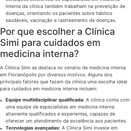
interna da clínica também trabalham na prevenção de
doenças, orientando os pacientes sobre hábitos
saudáveis, vacinação e rastreamento de doenças.
Por que escolher a Clínica
Simi para cuidados em
medicina interna?
A Clínica Simi se destaca no cenário de medicina interna
em Florianópolis por diversos motivos. Alguns dos
principais fatores que fazem da clínica uma escolha ideal
para cuidados em medicina interna incluem:
Equipe multidisciplinar qualificada:
A clínica conta com
uma equipe de especialistas em medicina interna
altamente qualificados e experientes, capazes de
oferecer um atendimento de excelência aos pacientes.
Tecnologias avançadas:
A Clínica Simi investe em