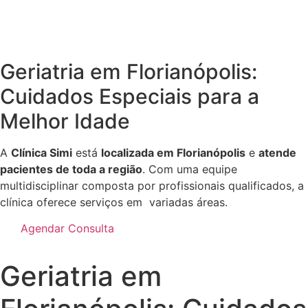
Geriatria em Florianópolis:
Cuidados Especiais para a
Melhor Idade
A
Clínica Simi
está
localizada em Florianópolis
e
atende
pacientes de toda a região
. Com uma equipe
multidisciplinar composta por profissionais qualificados, a
clínica oferece serviços em variadas áreas.
Agendar Consulta
Geriatria em