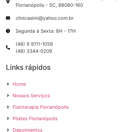
Florianópolis - SC, 88080-160
clinicasimi@yahoo.com.br
Segunda à Sexta: 8H - 17H
(48) 9 9111-1056
(48) 3344-0209
Links rápidos
Home
Nossos Serviços
Fisioterapia Florianópolis
Pilates Florianópolis
Depoimentos