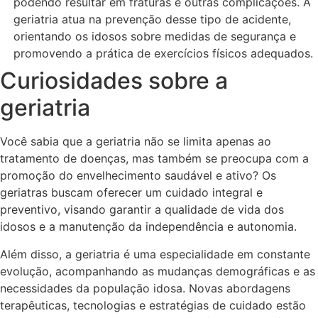
podendo resultar em fraturas e outras complicações. A
geriatria atua na prevenção desse tipo de acidente,
orientando os idosos sobre medidas de segurança e
promovendo a prática de exercícios físicos adequados.
Curiosidades sobre a
geriatria
Você sabia que a geriatria não se limita apenas ao
tratamento de doenças, mas também se preocupa com a
promoção do envelhecimento saudável e ativo? Os
geriatras buscam oferecer um cuidado integral e
preventivo, visando garantir a qualidade de vida dos
idosos e a manutenção da independência e autonomia.
Além disso, a geriatria é uma especialidade em constante
evolução, acompanhando as mudanças demográficas e as
necessidades da população idosa. Novas abordagens
terapêuticas, tecnologias e estratégias de cuidado estão