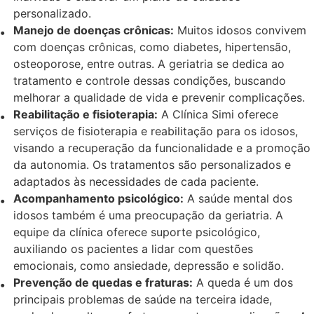
personalizado.
Manejo de doenças crônicas:
Muitos idosos convivem
com doenças crônicas, como diabetes, hipertensão,
osteoporose, entre outras. A geriatria se dedica ao
tratamento e controle dessas condições, buscando
melhorar a qualidade de vida e prevenir complicações.
Reabilitação e fisioterapia:
A Clínica Simi oferece
serviços de fisioterapia e reabilitação para os idosos,
visando a recuperação da funcionalidade e a promoção
da autonomia. Os tratamentos são personalizados e
adaptados às necessidades de cada paciente.
Acompanhamento psicológico:
A saúde mental dos
idosos também é uma preocupação da geriatria. A
equipe da clínica oferece suporte psicológico,
auxiliando os pacientes a lidar com questões
emocionais, como ansiedade, depressão e solidão.
Prevenção de quedas e fraturas:
A queda é um dos
principais problemas de saúde na terceira idade,