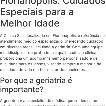
Florianópolis: Cuidados
Especiais para a
Melhor Idade
A Clínica Simi, localizada em Florianópolis, é referência no
atendimento médico especializado, oferecendo cuidados
em diversas áreas, incluindo a geriatria. Com uma equipe
multidisciplinar de profissionais qualificados, a clínica
proporciona um acompanhamento personalizado e de
qualidade para os idosos, visando sempre a melhoria da
qualidade de vida e o bem-estar dos pacientes.
Por que a geriatria é
importante?
A geriatria é a especialidade médica que se dedica ao