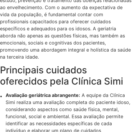
estudo, prevenção e tratamento das doenças relacionadas
ao envelhecimento. Com o aumento da expectativa de
vida da população, é fundamental contar com
profissionais capacitados para oferecer cuidados
específicos e adequados para os idosos. A geriatria
aborda não apenas as questões físicas, mas também as
emocionais, sociais e cognitivas dos pacientes,
promovendo uma abordagem integral e holística da saúde
na terceira idade.
Principais cuidados
oferecidos pela Clínica Simi
Avaliação geriátrica abrangente:
A equipe da Clínica
Simi realiza uma avaliação completa do paciente idoso,
considerando aspectos como saúde física, mental,
funcional, social e ambiental. Essa avaliação permite
identificar as necessidades específicas de cada
indivíduo e elaborar um plano de cuidados