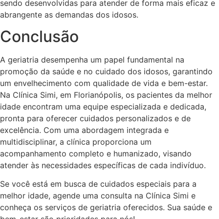
sendo desenvolvidas para atender de forma mais eficaz e
abrangente as demandas dos idosos.
Conclusão
A geriatria desempenha um papel fundamental na
promoção da saúde e no cuidado dos idosos, garantindo
um envelhecimento com qualidade de vida e bem-estar.
Na Clínica Simi, em Florianópolis, os pacientes da melhor
idade encontram uma equipe especializada e dedicada,
pronta para oferecer cuidados personalizados e de
excelência. Com uma abordagem integrada e
multidisciplinar, a clínica proporciona um
acompanhamento completo e humanizado, visando
atender às necessidades específicas de cada indivíduo.
Se você está em busca de cuidados especiais para a
melhor idade, agende uma consulta na Clínica Simi e
conheça os serviços de geriatria oferecidos. Sua saúde e