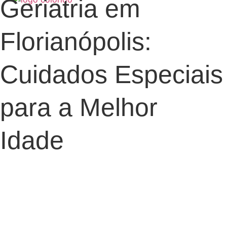
Geriatria em
Florianópolis:
Cuidados Especiais
para a Melhor
Idade