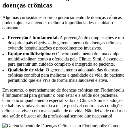
doenças crônicas
Algumas curiosidades sobre o gerenciamento de doenças crônicas
podem ajudar a entender melhor a importância desse cuidado
constante:
Prevenção é fundamental:
A prevenção de complicações é um
dos principais objetivos do gerenciamento de doenças crônicas,
evitando hospitalizações e procedimentos invasivos.
Equipe multidisciplinar:
O acompanhamento de uma equipe
multidisciplinar, como a oferecida pela Clínica Simi, é essencial
para garantir um cuidado completo e integrado ao paciente.
Qualidade de vida:
O gerenciamento adequado das doenças
crônicas contribui para melhorar a qualidade de vida do paciente,
permitindo que ele viva de forma mais saudável e ativa.
Em resumo, o gerenciamento de doenças crônicas em Florianópolis
é fundamental para garantir o bem-estar e a saúde dos pacientes.
Com o acompanhamento especializado da Clínica Simi e a adoção
de hábitos saudáveis no dia a dia, é possível controlar as condições
crônicas e viver com mais qualidade de vida. Não deixe de cuidar da
sua saúde e buscar ajuda profissional sempre que necessário!