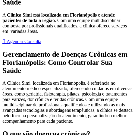
Saúde
A
Clínica Simi
está
localizada em Florianópolis
e
atende
pacientes de toda a região
. Com uma equipe multidisciplinar
composta por profissionais qualificados, a clínica oferece serviços
em variadas áreas.
Agendar Consulta
Gerenciamento de Doenças Crônicas em
Florianópolis: Como Controlar Sua
Saúde
A Clínica Simi, localizada em Florianópolis, é referência no
atendimento médico especializado, oferecendo cuidados em diversas
áreas, como geriatria, fisioterapia, pilates, psicologia e tratamentos
para varizes, dor crônica e feridas crônicas. Com uma equipe
multidisciplinar de profissionais qualificados e utilizando as mais
avançadas tecnologias e abordagens terapêuticas, a clínica se destaca
pelo foco na personalização do atendimento, garantindo o melhor
acompanhamento para cada paciente.
O que são doenças crônicas?