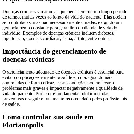
Doenças crônicas são aquelas que persistem por um longo período
de tempo, muitas vezes ao longo da vida do paciente. Elas podem
ser controladas, mas não necessariamente curadas, exigindo um
gerenciamento constante para garantir a qualidade de vida do
indivíduo. Exemplos de doenças crônicas incluem diabetes,
hipertensão, doenças cardíacas, asma, artrite, entre outras.
Importância do gerenciamento de
doenças crônicas
O gerenciamento adequado de doenças crônicas é essencial para
evitar complicações e manter a saúde em dia. Quando não
controladas de forma eficaz, essas condições podem levar a
problemas mais graves e impactar negativamente a qualidade de
vida do paciente. Por isso, é fundamental adotar medidas
preventivas e seguir o tratamento recomendado pelos profissionais
de saúde.
Como controlar sua saúde em
Florianópolis