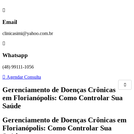
Skip
to
content
Email
clinicasimi@yahoo.com.br
Whatsapp
(48) 99111-1056
Agendar Consulta
Gerenciamento de Doenças Crônicas
em Florianópolis: Como Controlar Sua
Saúde
Gerenciamento de Doenças Crônicas em
Florianópolis: Como Controlar Sua