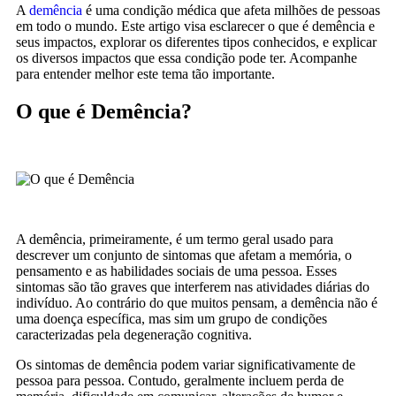
A
demência
é uma condição médica que afeta milhões de pessoas
em todo o mundo. Este artigo visa esclarecer o que é demência e
seus impactos, explorar os diferentes tipos conhecidos, e explicar
os diversos impactos que essa condição pode ter. Acompanhe
para entender melhor este tema tão importante.
O que é Demência?
A demência, primeiramente, é um termo geral usado para
descrever um conjunto de sintomas que afetam a memória, o
pensamento e as habilidades sociais de uma pessoa. Esses
sintomas são tão graves que interferem nas atividades diárias do
indivíduo. Ao contrário do que muitos pensam, a demência não é
uma doença específica, mas sim um grupo de condições
caracterizadas pela degeneração cognitiva.
Os sintomas de demência podem variar significativamente de
pessoa para pessoa. Contudo, geralmente incluem perda de