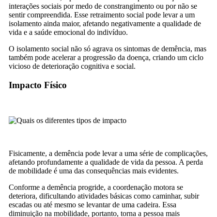
interações sociais por medo de constrangimento ou por não se
sentir compreendida. Esse retraimento social pode levar a um
isolamento ainda maior, afetando negativamente a qualidade de
vida e a saúde emocional do indivíduo.
O isolamento social não só agrava os sintomas de demência, mas
também pode acelerar a progressão da doença, criando um ciclo
vicioso de deterioração cognitiva e social.
Impacto Físico
Fisicamente, a demência pode levar a uma série de complicações,
afetando profundamente a qualidade de vida da pessoa. A perda
de mobilidade é uma das consequências mais evidentes.
Conforme a demência progride, a coordenação motora se
deteriora, dificultando atividades básicas como caminhar, subir
escadas ou até mesmo se levantar de uma cadeira. Essa
diminuição na mobilidade, portanto, torna a pessoa mais