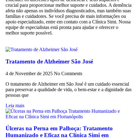
crucial para proporcionar melhor suporte e cuidados. A demência
afeta não apenas os indivíduos diagnosticados, mas também suas
famílias e cuidadores. Se você precisa de mais informações ou
apoio especializado, entre em contato com a Clínica Simi. Nossa
equipe de especialistas está pronta para ajudar e oferecer o
melhor suporte possível.
Tratamento de Alzheimer São José
4 de November de 2025
No Comments
O tratamento de Alzheimer em São José é um cuidado essencial
para preservar a qualidade de vida, o bem-estar e a dignidade das
pessoas que
Leia mais
Úlceras na Perna em Palhoça: Tratamento
Humanizado e Eficaz na Clínica Simi em