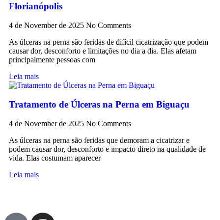
Florianópolis
4 de November de 2025
No Comments
As úlceras na perna são feridas de difícil cicatrização que podem
causar dor, desconforto e limitações no dia a dia. Elas afetam
principalmente pessoas com
Leia mais
Tratamento de Úlceras na Perna em Biguaçu
4 de November de 2025
No Comments
As úlceras na perna são feridas que demoram a cicatrizar e
podem causar dor, desconforto e impacto direto na qualidade de
vida. Elas costumam aparecer
Leia mais