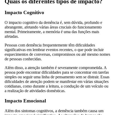
Quais os diferentes tipos de impacto?
Impacto Cognitivo
O impacto cognitivo da demência é, sem dúvida, profundo e
abrangente, afetando várias áreas cruciais do funcionamento
mental. Primeiramente, a memória é uma das funções mais
afetadas.
Pessoas com demência frequentemente têm dificuldades
significativas em lembrar eventos recentes, o que pode incluir
esquecimentos de conversas, compromissos ou até mesmo nomes
de pessoas conhecidas.
Além disso, a atenção também é severamente comprometida. A
pessoa pode encontrar dificuldades para se concentrar em tarefas
simples ou seguir uma linha de pensamento sem se distrair. Essas
dificuldades de atenção podem se manifestar em várias situações
cotidianas, como durante a leitura, a condução de um veículo ou
a realização de atividades domésticas.
Impacto Emocional
Além dos sintomas cognitivos, a demência também causa um