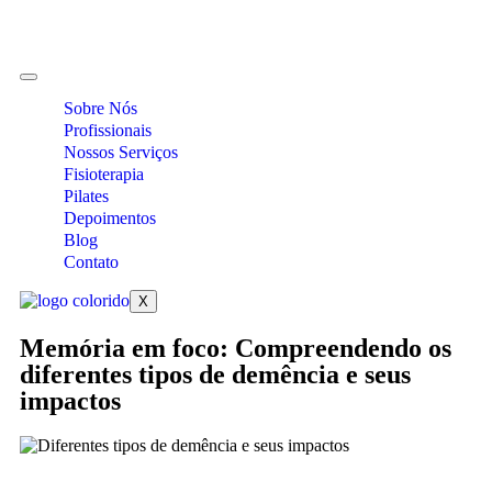
Sobre Nós
Profissionais
Nossos Serviços
Fisioterapia
Pilates
Depoimentos
Blog
Contato
X
Memória em foco: Compreendendo os
diferentes tipos de demência e seus
impactos