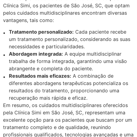
Clínica Simi, os pacientes de São José, SC, que optam
pelos cuidados multidisciplinares encontram diversas
vantagens, tais como:
Tratamento personalizado:
Cada paciente recebe
um tratamento personalizado, considerando as suas
necessidades e particularidades.
Abordagem integrada:
A equipe multidisciplinar
trabalha de forma integrada, garantindo uma visão
abrangente e completa do paciente.
Resultados mais eficazes:
A combinação de
diferentes abordagens terapêuticas potencializa os
resultados do tratamento, proporcionando uma
recuperação mais rápida e eficaz.
Em resumo, os cuidados multidisciplinares oferecidos
pela Clínica Simi em São José, SC, representam uma
excelente opção para os pacientes que buscam por um
tratamento completo e de qualidade, reunindo
profissionais qualificados, tecnologias avançadas e uma