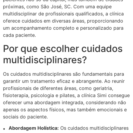
próximas, como São José, SC. Com uma equipe
multidisciplinar de profissionais qualificados, a clínica
oferece cuidados em diversas áreas, proporcionando
um acompanhamento completo e personalizado para
cada paciente.
Por que escolher cuidados
multidisciplinares?
Os cuidados multidisciplinares são fundamentais para
garantir um tratamento eficaz e abrangente. Ao reunir
profissionais de diferentes áreas, como geriatria,
fisioterapia, psicologia e pilates, a clínica Simi consegue
oferecer uma abordagem integrada, considerando não
apenas os aspectos físicos, mas também emocionais e
sociais do paciente.
Abordagem Holística:
Os cuidados multidisciplinares