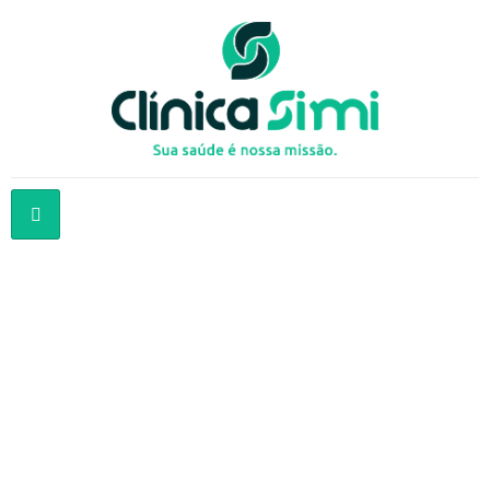
Cuidados