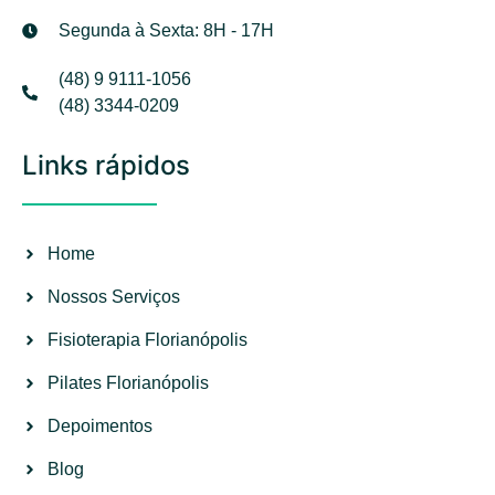
Segunda à Sexta: 8H - 17H
(48) 9 9111-1056
(48) 3344-0209
Links rápidos
Home
Nossos Serviços
Fisioterapia Florianópolis
Pilates Florianópolis
Depoimentos
Blog