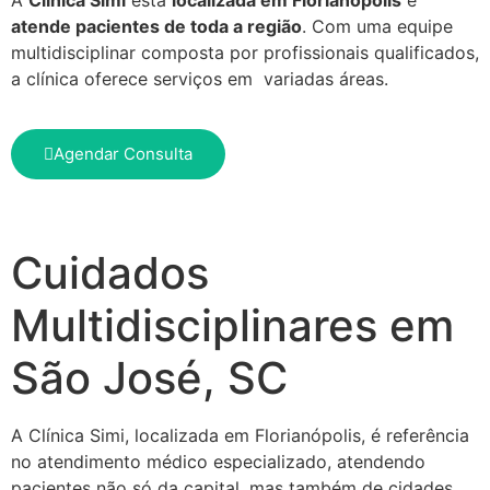
atende pacientes de toda a região
. Com uma equipe
multidisciplinar composta por profissionais qualificados,
a clínica oferece serviços em variadas áreas.
Agendar Consulta
Cuidados
Multidisciplinares em
São José, SC
A Clínica Simi, localizada em Florianópolis, é referência
no atendimento médico especializado, atendendo
pacientes não só da capital, mas também de cidades