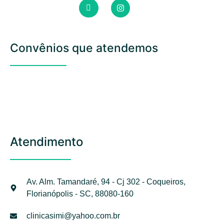
Convênios que atendemos
Atendimento
Av. Alm. Tamandaré, 94 - Cj 302 - Coqueiros,
Florianópolis - SC, 88080-160
clinicasimi@yahoo.com.br