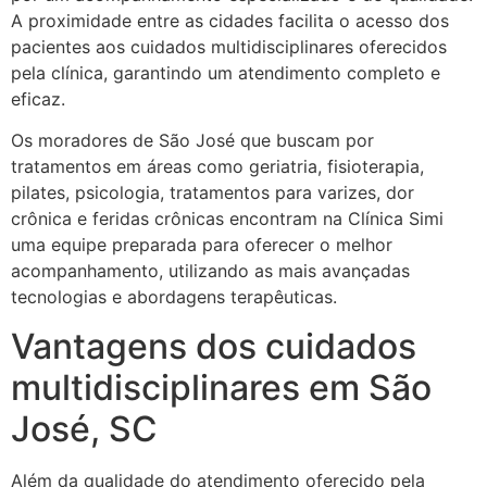
A proximidade entre as cidades facilita o acesso dos
pacientes aos cuidados multidisciplinares oferecidos
pela clínica, garantindo um atendimento completo e
eficaz.
Os moradores de São José que buscam por
tratamentos em áreas como geriatria, fisioterapia,
pilates, psicologia, tratamentos para varizes, dor
crônica e feridas crônicas encontram na Clínica Simi
uma equipe preparada para oferecer o melhor
acompanhamento, utilizando as mais avançadas
tecnologias e abordagens terapêuticas.
Vantagens dos cuidados
multidisciplinares em São
José, SC
Além da qualidade do atendimento oferecido pela