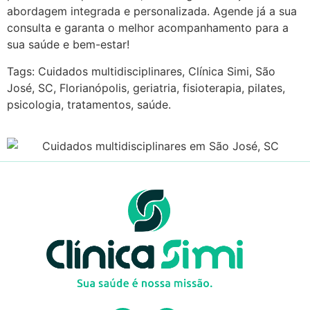
abordagem integrada e personalizada. Agende já a sua
consulta e garanta o melhor acompanhamento para a
sua saúde e bem-estar!
Tags: Cuidados multidisciplinares, Clínica Simi, São
José, SC, Florianópolis, geriatria, fisioterapia, pilates,
psicologia, tratamentos, saúde.