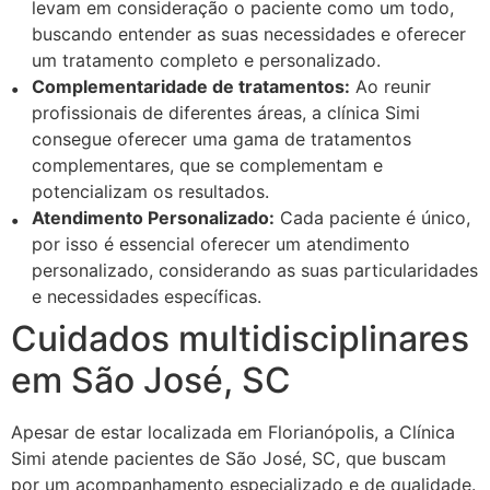
levam em consideração o paciente como um todo,
buscando entender as suas necessidades e oferecer
um tratamento completo e personalizado.
Complementaridade de tratamentos:
Ao reunir
profissionais de diferentes áreas, a clínica Simi
consegue oferecer uma gama de tratamentos
complementares, que se complementam e
potencializam os resultados.
Atendimento Personalizado:
Cada paciente é único,
por isso é essencial oferecer um atendimento
personalizado, considerando as suas particularidades
e necessidades específicas.
Cuidados multidisciplinares
em São José, SC
Apesar de estar localizada em Florianópolis, a Clínica
Simi atende pacientes de São José, SC, que buscam
por um acompanhamento especializado e de qualidade.