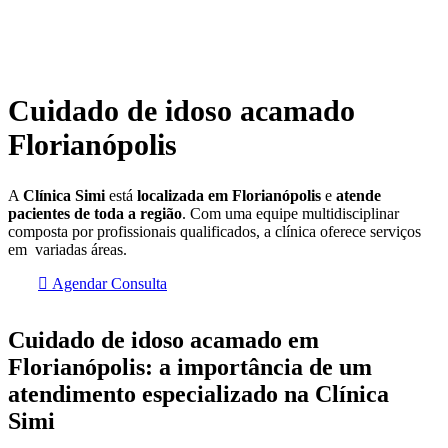
Cuidado de idoso acamado
Florianópolis
A
Clínica Simi
está
localizada em Florianópolis
e
atende
pacientes de toda a região
. Com uma equipe multidisciplinar
composta por profissionais qualificados, a clínica oferece serviços
em variadas áreas.
Agendar Consulta
Cuidado de idoso acamado em
Florianópolis: a importância de um
atendimento especializado na Clínica
Simi