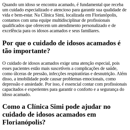
Quando um idoso se encontra acamado, é fundamental que receba
um cuidado especializado e atencioso para garantir sua qualidade de
vida e bem-estar. Na Clínica Simi, localizada em Florianópolis,
contamos com uma equipe multidisciplinar de profissionais
qualificados que oferecem um atendimento personalizado e de
excelência para os idosos acamados e seus familiares.
Por que o cuidado de idosos acamados é
tão importante?
O cuidado de idosos acamados exige uma atenção especial, pois
esses pacientes estão mais suscetíveis a complicações de saúde,
como úlceras de pressão, infecções respiratórias e desnutrição. Além
disso, a imobilidade pode causar problemas emocionais, como
depressão e ansiedade. Por isso, é essencial contar com profissionais
capacitados e experientes para garantir o conforto e a segurança do
idoso acamado.
Como a Clínica Simi pode ajudar no
cuidado de idosos acamados em
Florianópolis?