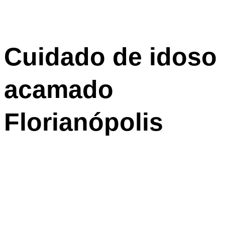
Cuidado de idoso
acamado
Florianópolis