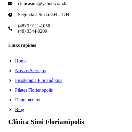
clinicasimi@yahoo.com.br
Segunda à Sexta: 8H - 17H
(48) 9 9111-1056
(48) 3344-0209
Links rápidos
Home
Nossos Serviços
Fisioterapia Florianópolis
Pilates Florianópolis
Depoimentos
Blog
Clínica Simi Florianópolis