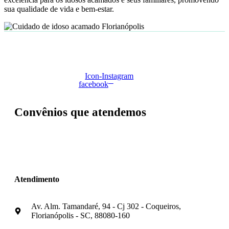
sua qualidade de vida e bem-estar.
Icon-
Instagram
facebook
Convênios que atendemos
Atendimento
Av. Alm. Tamandaré, 94 - Cj 302 - Coqueiros,
Florianópolis - SC, 88080-160