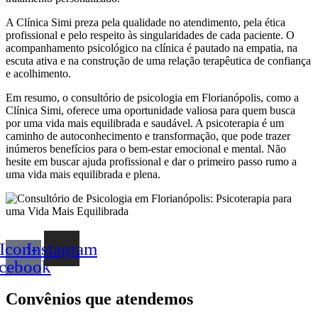
A Clínica Simi preza pela qualidade no atendimento, pela ética
profissional e pelo respeito às singularidades de cada paciente. O
acompanhamento psicológico na clínica é pautado na empatia, na
escuta ativa e na construção de uma relação terapêutica de confiança
e acolhimento.
Em resumo, o consultório de psicologia em Florianópolis, como a
Clínica Simi, oferece uma oportunidade valiosa para quem busca
por uma vida mais equilibrada e saudável. A psicoterapia é um
caminho de autoconhecimento e transformação, que pode trazer
inúmeros benefícios para o bem-estar emocional e mental. Não
hesite em buscar ajuda profissional e dar o primeiro passo rumo a
uma vida mais equilibrada e plena.
Icon-
Instagram
acebook
Convênios que atendemos