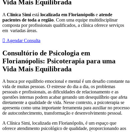
Vida Mais Equilibrada
A
Clínica Simi
está
localizada em Florianópolis
e
atende
pacientes de toda a região
. Com uma equipe multidisciplinar
composta por profissionais qualificados, a clínica oferece serviços
em variadas áreas.
Agendar Consulta
Consultório de Psicologia em
Florianópolis: Psicoterapia para uma
Vida Mais Equilibrada
A busca por equilíbrio emocional e mental é um desafio constante na
vida de muitas pessoas. O estresse do dia a dia, os problemas
pessoais e profissionais, as dificuldades de relacionamento e as
questões internas podem acabar gerando um desequilíbrio que afeta
diretamente a qualidade de vida. Nesse contexto, a psicoterapia se
apresenta como uma importante ferramenta para auxiliar no processo
de autoconhecimento, transformação e desenvolvimento pessoal.
A Clínica Simi, localizada em Florianópolis, é um espaço que
oferece atendimento psicológico de qualidade, proporcionando aos