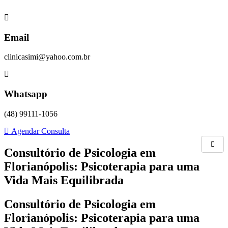
Skip
to
content
Email
clinicasimi@yahoo.com.br
Whatsapp
(48) 99111-1056
Agendar Consulta
Consultório de Psicologia em
Florianópolis: Psicoterapia para uma
Vida Mais Equilibrada
Consultório de Psicologia em
Florianópolis: Psicoterapia para uma