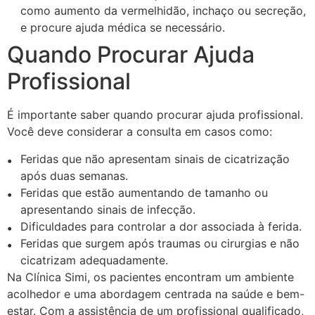
como aumento da vermelhidão, inchaço ou secreção,
e procure ajuda médica se necessário.
Quando Procurar Ajuda
Profissional
É importante saber quando procurar ajuda profissional.
Você deve considerar a consulta em casos como:
Feridas que não apresentam sinais de cicatrização
após duas semanas.
Feridas que estão aumentando de tamanho ou
apresentando sinais de infecção.
Dificuldades para controlar a dor associada à ferida.
Feridas que surgem após traumas ou cirurgias e não
cicatrizam adequadamente.
Na Clínica Simi, os pacientes encontram um ambiente
acolhedor e uma abordagem centrada na saúde e bem-
estar. Com a assistência de um profissional qualificado,