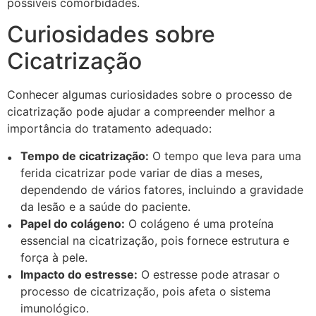
possíveis comorbidades.
Curiosidades sobre
Cicatrização
Conhecer algumas curiosidades sobre o processo de
cicatrização pode ajudar a compreender melhor a
importância do tratamento adequado:
Tempo de cicatrização:
O tempo que leva para uma
ferida cicatrizar pode variar de dias a meses,
dependendo de vários fatores, incluindo a gravidade
da lesão e a saúde do paciente.
Papel do colágeno:
O colágeno é uma proteína
essencial na cicatrização, pois fornece estrutura e
força à pele.
Impacto do estresse:
O estresse pode atrasar o
processo de cicatrização, pois afeta o sistema
imunológico.