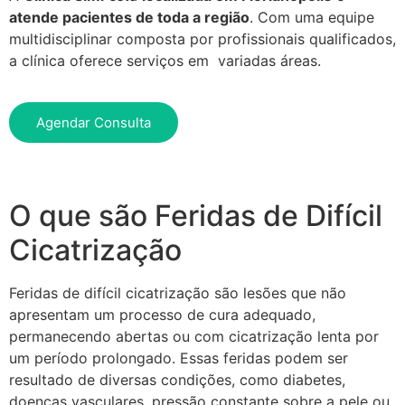
atende pacientes de toda a região
. Com uma equipe
multidisciplinar composta por profissionais qualificados,
a clínica oferece serviços em variadas áreas.
Agendar Consulta
O que são Feridas de Difícil
Cicatrização
Feridas de difícil cicatrização são lesões que não
apresentam um processo de cura adequado,
permanecendo abertas ou com cicatrização lenta por
um período prolongado. Essas feridas podem ser
resultado de diversas condições, como diabetes,
doenças vasculares, pressão constante sobre a pele ou