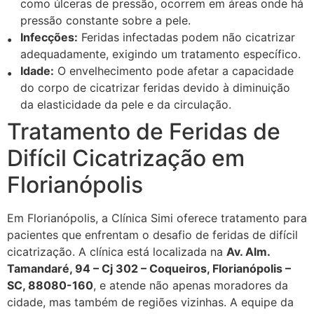
como úlceras de pressão, ocorrem em áreas onde há
pressão constante sobre a pele.
Infecções:
Feridas infectadas podem não cicatrizar
adequadamente, exigindo um tratamento específico.
Idade:
O envelhecimento pode afetar a capacidade
do corpo de cicatrizar feridas devido à diminuição
da elasticidade da pele e da circulação.
Tratamento de Feridas de
Difícil Cicatrização em
Florianópolis
Em Florianópolis, a Clínica Simi oferece tratamento para
pacientes que enfrentam o desafio de feridas de difícil
cicatrização. A clínica está localizada na
Av. Alm.
Tamandaré, 94 – Cj 302 – Coqueiros, Florianópolis –
SC, 88080-160
, e atende não apenas moradores da
cidade, mas também de regiões vizinhas. A equipe da