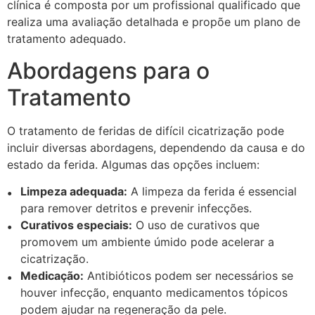
clínica é composta por um profissional qualificado que
realiza uma avaliação detalhada e propõe um plano de
tratamento adequado.
Abordagens para o
Tratamento
O tratamento de feridas de difícil cicatrização pode
incluir diversas abordagens, dependendo da causa e do
estado da ferida. Algumas das opções incluem:
Limpeza adequada:
A limpeza da ferida é essencial
para remover detritos e prevenir infecções.
Curativos especiais:
O uso de curativos que
promovem um ambiente úmido pode acelerar a
cicatrização.
Medicação:
Antibióticos podem ser necessários se
houver infecção, enquanto medicamentos tópicos
podem ajudar na regeneração da pele.