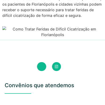
os pacientes de Florianópolis e cidades vizinhas podem
receber o suporte necessário para tratar feridas de
difícil cicatrização de forma eficaz e segura.
Convênios que atendemos