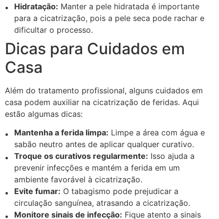
Hidratação:
Manter a pele hidratada é importante
para a cicatrização, pois a pele seca pode rachar e
dificultar o processo.
Dicas para Cuidados em
Casa
Além do tratamento profissional, alguns cuidados em
casa podem auxiliar na cicatrização de feridas. Aqui
estão algumas dicas:
Mantenha a ferida limpa:
Limpe a área com água e
sabão neutro antes de aplicar qualquer curativo.
Troque os curativos regularmente:
Isso ajuda a
prevenir infecções e mantém a ferida em um
ambiente favorável à cicatrização.
Evite fumar:
O tabagismo pode prejudicar a
circulação sanguínea, atrasando a cicatrização.
Monitore sinais de infecção:
Fique atento a sinais