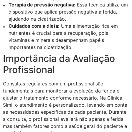
Terapia de pressão negativa:
Essa técnica utiliza um
dispositivo que aplica pressão negativa à ferida,
ajudando na cicatrização.
Cuidados com a dieta:
Uma alimentação rica em
nutrientes é crucial para a recuperação, pois
vitaminas e minerais desempenham papéis
importantes na cicatrização.
Importância da Avaliação
Profissional
Consultas regulares com um profissional são
fundamentais para monitorar a evolução da ferida e
ajustar o tratamento conforme necessário. Na Clínica
Simi, o atendimento é personalizado, levando em conta
as necessidades específicas de cada paciente. Durante
a consulta, o profissional avaliará não apenas a ferida,
mas também fatores como a saúde geral do paciente e