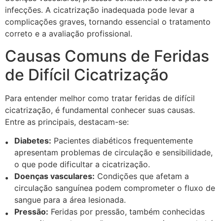
infecções. A cicatrização inadequada pode levar a
complicações graves, tornando essencial o tratamento
correto e a avaliação profissional.
Causas Comuns de Feridas
de Difícil Cicatrização
Para entender melhor como tratar feridas de difícil
cicatrização, é fundamental conhecer suas causas.
Entre as principais, destacam-se:
Diabetes:
Pacientes diabéticos frequentemente
apresentam problemas de circulação e sensibilidade,
o que pode dificultar a cicatrização.
Doenças vasculares:
Condições que afetam a
circulação sanguínea podem comprometer o fluxo de
sangue para a área lesionada.
Pressão:
Feridas por pressão, também conhecidas