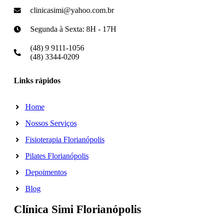
clinicasimi@yahoo.com.br
Segunda à Sexta: 8H - 17H
(48) 9 9111-1056
(48) 3344-0209
Links rápidos
Home
Nossos Serviços
Fisioterapia Florianópolis
Pilates Florianópolis
Depoimentos
Blog
Clínica Simi Florianópolis