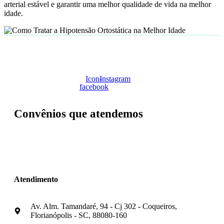
arterial estável e garantir uma melhor qualidade de vida na melhor
idade.
Icon-
Instagram
facebook
Convênios que atendemos
Atendimento
Av. Alm. Tamandaré, 94 - Cj 302 - Coqueiros,
Florianópolis - SC, 88080-160