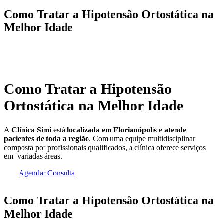
Como Tratar a Hipotensão Ortostática na
Melhor Idade
Como Tratar a Hipotensão
Ortostática na Melhor Idade
A
Clínica Simi
está
localizada em Florianópolis
e
atende
pacientes de toda a região
. Com uma equipe multidisciplinar
composta por profissionais qualificados, a clínica oferece serviços
em variadas áreas.
Agendar Consulta
Como Tratar a Hipotensão Ortostática na
Melhor Idade