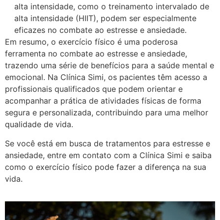
alta intensidade, como o treinamento intervalado de
alta intensidade (HIIT), podem ser especialmente
eficazes no combate ao estresse e ansiedade.
Em resumo, o exercício físico é uma poderosa
ferramenta no combate ao estresse e ansiedade,
trazendo uma série de benefícios para a saúde mental e
emocional. Na Clínica Simi, os pacientes têm acesso a
profissionais qualificados que podem orientar e
acompanhar a prática de atividades físicas de forma
segura e personalizada, contribuindo para uma melhor
qualidade de vida.
Se você está em busca de tratamentos para estresse e
ansiedade, entre em contato com a Clínica Simi e saiba
como o exercício físico pode fazer a diferença na sua
vida.