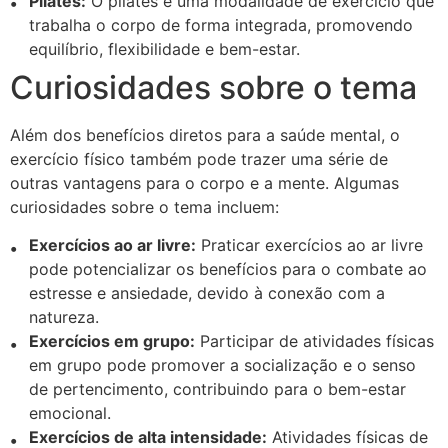
Pilates:
O pilates é uma modalidade de exercício que
trabalha o corpo de forma integrada, promovendo
equilíbrio, flexibilidade e bem-estar.
Curiosidades sobre o tema
Além dos benefícios diretos para a saúde mental, o
exercício físico também pode trazer uma série de
outras vantagens para o corpo e a mente. Algumas
curiosidades sobre o tema incluem:
Exercícios ao ar livre:
Praticar exercícios ao ar livre
pode potencializar os benefícios para o combate ao
estresse e ansiedade, devido à conexão com a
natureza.
Exercícios em grupo:
Participar de atividades físicas
em grupo pode promover a socialização e o senso
de pertencimento, contribuindo para o bem-estar
emocional.
Exercícios de alta intensidade:
Atividades físicas de