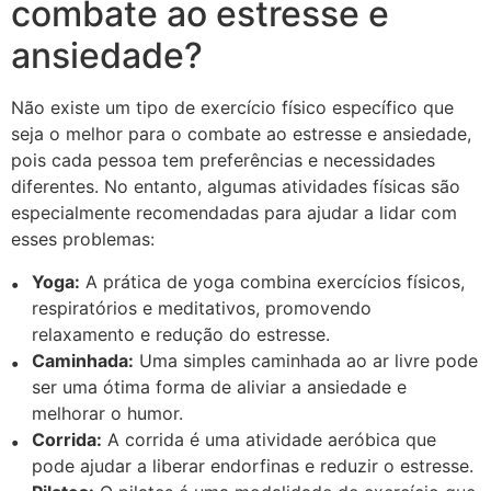
combate ao estresse e
ansiedade?
Não existe um tipo de exercício físico específico que
seja o melhor para o combate ao estresse e ansiedade,
pois cada pessoa tem preferências e necessidades
diferentes. No entanto, algumas atividades físicas são
especialmente recomendadas para ajudar a lidar com
esses problemas:
Yoga:
A prática de yoga combina exercícios físicos,
respiratórios e meditativos, promovendo
relaxamento e redução do estresse.
Caminhada:
Uma simples caminhada ao ar livre pode
ser uma ótima forma de aliviar a ansiedade e
melhorar o humor.
Corrida:
A corrida é uma atividade aeróbica que
pode ajudar a liberar endorfinas e reduzir o estresse.