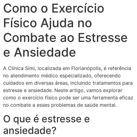
Como o Exercício
Físico Ajuda no
Combate ao Estresse
e Ansiedade
A Clínica Simi, localizada em Florianópolis, é referência
no atendimento médico especializado, oferecendo
cuidados em diversas áreas, incluindo tratamentos para
estresse e ansiedade. Neste artigo, vamos explorar
como o exercício físico pode ser uma ferramenta eficaz
no combate a esses problemas de saúde mental.
O que é estresse e
ansiedade?