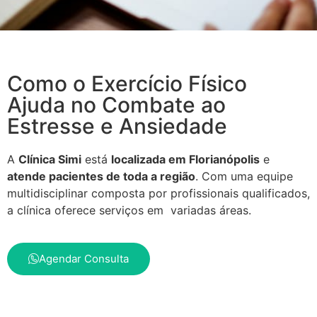
Como o Exercício Físico
Ajuda no Combate ao
Estresse e Ansiedade
A
Clínica Simi
está
localizada em Florianópolis
e
atende pacientes de toda a região
. Com uma equipe
multidisciplinar composta por profissionais qualificados,
a clínica oferece serviços em variadas áreas.
Agendar Consulta