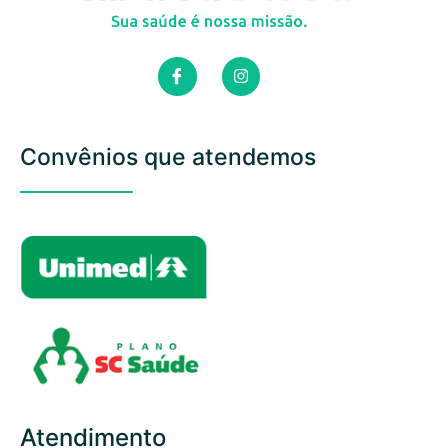
Convênios que atendemos
Atendimento