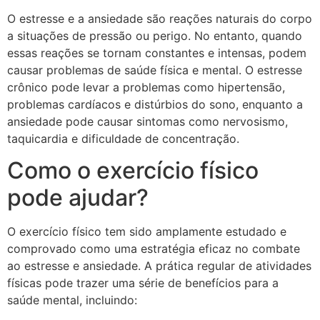
O estresse e a ansiedade são reações naturais do corpo
a situações de pressão ou perigo. No entanto, quando
essas reações se tornam constantes e intensas, podem
causar problemas de saúde física e mental. O estresse
crônico pode levar a problemas como hipertensão,
problemas cardíacos e distúrbios do sono, enquanto a
ansiedade pode causar sintomas como nervosismo,
taquicardia e dificuldade de concentração.
Como o exercício físico
pode ajudar?
O exercício físico tem sido amplamente estudado e
comprovado como uma estratégia eficaz no combate
ao estresse e ansiedade. A prática regular de atividades
físicas pode trazer uma série de benefícios para a
saúde mental, incluindo: