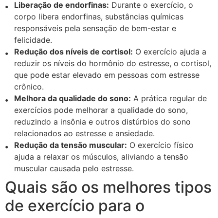
Liberação de endorfinas:
Durante o exercício, o
corpo libera endorfinas, substâncias químicas
responsáveis pela sensação de bem-estar e
felicidade.
Redução dos níveis de cortisol:
O exercício ajuda a
reduzir os níveis do hormônio do estresse, o cortisol,
que pode estar elevado em pessoas com estresse
crônico.
Melhora da qualidade do sono:
A prática regular de
exercícios pode melhorar a qualidade do sono,
reduzindo a insônia e outros distúrbios do sono
relacionados ao estresse e ansiedade.
Redução da tensão muscular:
O exercício físico
ajuda a relaxar os músculos, aliviando a tensão
muscular causada pelo estresse.
Quais são os melhores tipos
de exercício para o