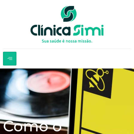
Como o