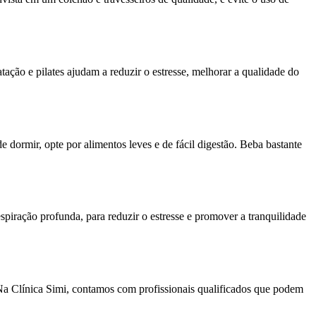
ação e pilates ajudam a reduzir o estresse, melhorar a qualidade do
 dormir, opte por alimentos leves e de fácil digestão. Beba bastante
piração profunda, para reduzir o estresse e promover a tranquilidade
Na Clínica Simi, contamos com profissionais qualificados que podem