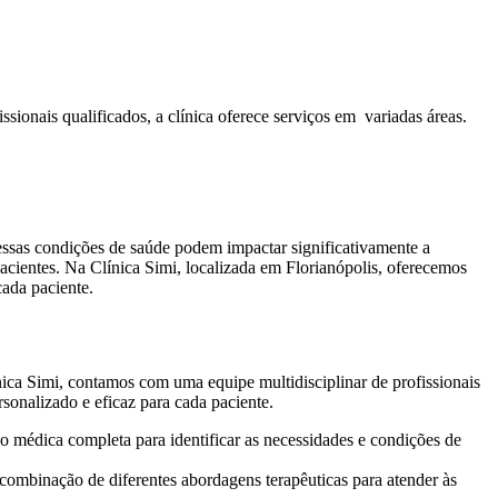
sionais qualificados, a clínica oferece serviços em variadas áreas.
ssas condições de saúde podem impactar significativamente a
pacientes. Na Clínica Simi, localizada em Florianópolis, oferecemos
ada paciente.
ica Simi, contamos com uma equipe multidisciplinar de profissionais
rsonalizado e eficaz para cada paciente.
o médica completa para identificar as necessidades e condições de
combinação de diferentes abordagens terapêuticas para atender às