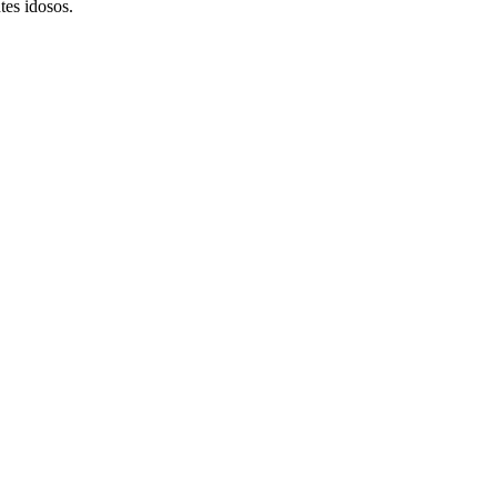
es idosos.