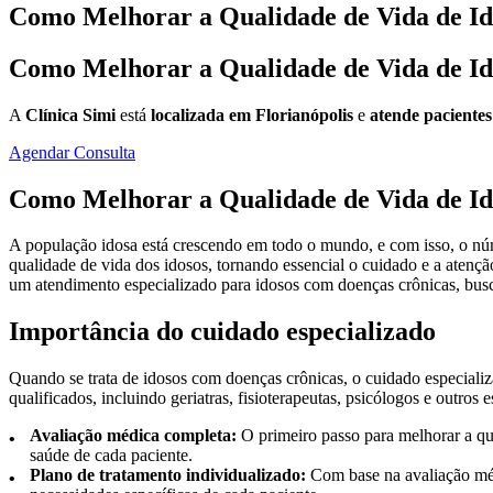
Como Melhorar a Qualidade de Vida de Id
Como Melhorar a Qualidade de Vida de Id
A
Clínica Simi
está
localizada em Florianópolis
e
atende pacientes
Agendar Consulta
Como Melhorar a Qualidade de Vida de Id
A população idosa está crescendo em todo o mundo, e com isso, o nú
qualidade de vida dos idosos, tornando essencial o cuidado e a atençã
um atendimento especializado para idosos com doenças crônicas, bu
Importância do cuidado especializado
Quando se trata de idosos com doenças crônicas, o cuidado especializ
qualificados, incluindo geriatras, fisioterapeutas, psicólogos e outros
Avaliação médica completa:
O primeiro passo para melhorar a qua
saúde de cada paciente.
Plano de tratamento individualizado:
Com base na avaliação médi