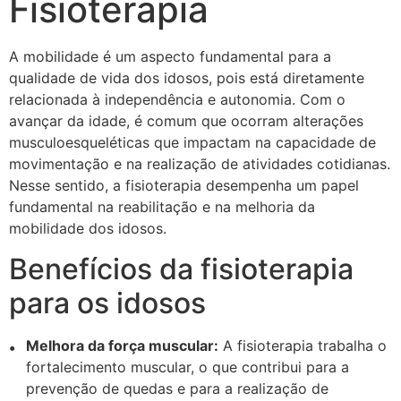
Fisioterapia
A mobilidade é um aspecto fundamental para a
qualidade de vida dos idosos, pois está diretamente
relacionada à independência e autonomia. Com o
avançar da idade, é comum que ocorram alterações
musculoesqueléticas que impactam na capacidade de
movimentação e na realização de atividades cotidianas.
Nesse sentido, a fisioterapia desempenha um papel
fundamental na reabilitação e na melhoria da
mobilidade dos idosos.
Benefícios da fisioterapia
para os idosos
Melhora da força muscular:
A fisioterapia trabalha o
fortalecimento muscular, o que contribui para a
prevenção de quedas e para a realização de