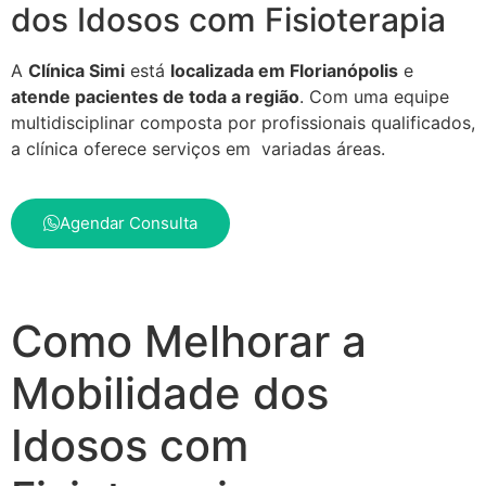
dos Idosos com Fisioterapia
A
Clínica Simi
está
localizada em Florianópolis
e
atende pacientes de toda a região
. Com uma equipe
multidisciplinar composta por profissionais qualificados,
a clínica oferece serviços em variadas áreas.
Agendar Consulta
Como Melhorar a
Mobilidade dos
Idosos com