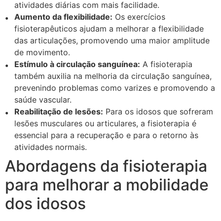
atividades diárias com mais facilidade.
Aumento da flexibilidade:
Os exercícios
fisioterapêuticos ajudam a melhorar a flexibilidade
das articulações, promovendo uma maior amplitude
de movimento.
Estímulo à circulação sanguínea:
A fisioterapia
também auxilia na melhoria da circulação sanguínea,
prevenindo problemas como varizes e promovendo a
saúde vascular.
Reabilitação de lesões:
Para os idosos que sofreram
lesões musculares ou articulares, a fisioterapia é
essencial para a recuperação e para o retorno às
atividades normais.
Abordagens da fisioterapia
para melhorar a mobilidade
dos idosos