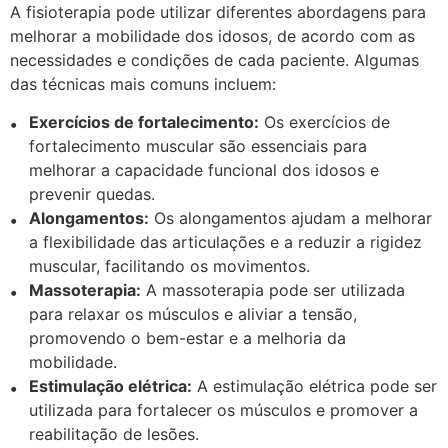
A fisioterapia pode utilizar diferentes abordagens para
melhorar a mobilidade dos idosos, de acordo com as
necessidades e condições de cada paciente. Algumas
das técnicas mais comuns incluem:
Exercícios de fortalecimento:
Os exercícios de
fortalecimento muscular são essenciais para
melhorar a capacidade funcional dos idosos e
prevenir quedas.
Alongamentos:
Os alongamentos ajudam a melhorar
a flexibilidade das articulações e a reduzir a rigidez
muscular, facilitando os movimentos.
Massoterapia:
A massoterapia pode ser utilizada
para relaxar os músculos e aliviar a tensão,
promovendo o bem-estar e a melhoria da
mobilidade.
Estimulação elétrica:
A estimulação elétrica pode ser
utilizada para fortalecer os músculos e promover a
reabilitação de lesões.