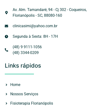
Av. Alm. Tamandaré, 94 - Cj 302 - Coqueiros,
Florianópolis - SC, 88080-160
clinicasimi@yahoo.com.br
Segunda à Sexta: 8H - 17H
(48) 9 9111-1056
(48) 3344-0209
Links rápidos
Home
Nossos Serviços
Fisioterapia Florianópolis