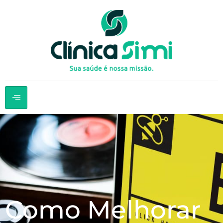
Como Melhorar