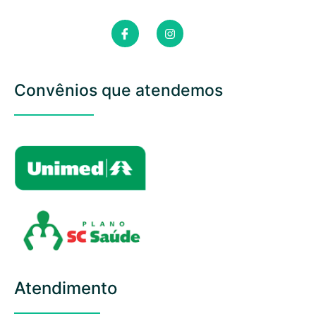
Convênios que atendemos
Atendimento