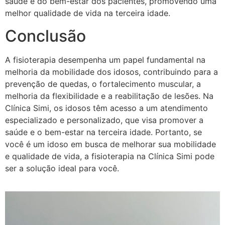
saúde e do bem-estar dos pacientes, promovendo uma
melhor qualidade de vida na terceira idade.
Conclusão
A fisioterapia desempenha um papel fundamental na
melhoria da mobilidade dos idosos, contribuindo para a
prevenção de quedas, o fortalecimento muscular, a
melhoria da flexibilidade e a reabilitação de lesões. Na
Clínica Simi, os idosos têm acesso a um atendimento
especializado e personalizado, que visa promover a
saúde e o bem-estar na terceira idade. Portanto, se
você é um idoso em busca de melhorar sua mobilidade
e qualidade de vida, a fisioterapia na Clínica Simi pode
ser a solução ideal para você.