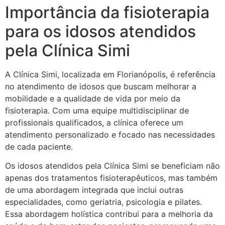
Importância da fisioterapia
para os idosos atendidos
pela Clínica Simi
A Clínica Simi, localizada em Florianópolis, é referência
no atendimento de idosos que buscam melhorar a
mobilidade e a qualidade de vida por meio da
fisioterapia. Com uma equipe multidisciplinar de
profissionais qualificados, a clínica oferece um
atendimento personalizado e focado nas necessidades
de cada paciente.
Os idosos atendidos pela Clínica Simi se beneficiam não
apenas dos tratamentos fisioterapêuticos, mas também
de uma abordagem integrada que inclui outras
especialidades, como geriatria, psicologia e pilates.
Essa abordagem holística contribui para a melhoria da