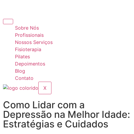
Sobre Nós
Profissionais
Nossos Serviços
Fisioterapia
Pilates
Depoimentos
Blog
Contato
X
Como Lidar com a
Depressão na Melhor Idade:
Estratégias e Cuidados