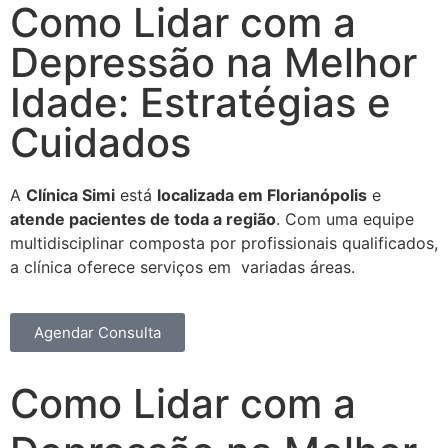
Como Lidar com a
Depressão na Melhor
Idade: Estratégias e
Cuidados
A
Clínica Simi
está
localizada em Florianópolis
e
atende pacientes de toda a região
. Com uma equipe
multidisciplinar composta por profissionais qualificados,
a clínica oferece serviços em variadas áreas.
Agendar Consulta
Como Lidar com a