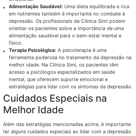
Alimentação Saudável:
Uma dieta equilibrada e rica
em nutrientes também é importante no combate à
depressão. Os profissionais da Clínica Simi podem
orientar os pacientes sobre a importância de uma
alimentação saudável para o bem-estar mental e
físico.
Terapia Psicológica:
A psicoterapia é uma
ferramenta poderosa no tratamento da depressão na
melhor idade. Na Clínica Simi, os pacientes têm
acesso a psicólogos especializados em saúde
mental, que oferecem suporte emocional e
estratégias para lidar com os sintomas da depressão.
Cuidados Especiais na
Melhor Idade
Além das estratégias mencionadas acima, é importante
ter alguns cuidados especiais ao lidar com a depressão