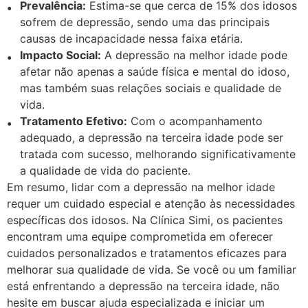
Prevalência:
Estima-se que cerca de 15% dos idosos
sofrem de depressão, sendo uma das principais
causas de incapacidade nessa faixa etária.
Impacto Social:
A depressão na melhor idade pode
afetar não apenas a saúde física e mental do idoso,
mas também suas relações sociais e qualidade de
vida.
Tratamento Efetivo:
Com o acompanhamento
adequado, a depressão na terceira idade pode ser
tratada com sucesso, melhorando significativamente
a qualidade de vida do paciente.
Em resumo, lidar com a depressão na melhor idade
requer um cuidado especial e atenção às necessidades
específicas dos idosos. Na Clínica Simi, os pacientes
encontram uma equipe comprometida em oferecer
cuidados personalizados e tratamentos eficazes para
melhorar sua qualidade de vida. Se você ou um familiar
está enfrentando a depressão na terceira idade, não
hesite em buscar ajuda especializada e iniciar um