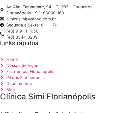
Av. Alm. Tamandaré, 94 - Cj 302 - Coqueiros,
Florianópolis - SC, 88080-160
clinicasimi@yahoo.com.br
Segunda à Sexta: 8H - 17H
(48) 9 9111-1056
(48) 3344-0209
Links rápidos
Home
Nossos Serviços
Fisioterapia Florianópolis
Pilates Florianópolis
Depoimentos
Blog
Clínica Simi Florianópolis