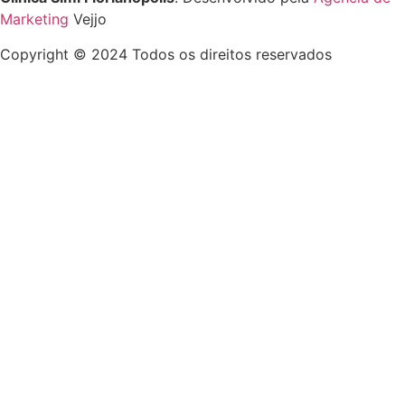
Marketing
Vejjo
Copyright © 2024 Todos os direitos reservados