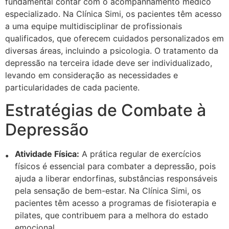
fundamental contar com o acompanhamento médico
especializado. Na Clínica Simi, os pacientes têm acesso
a uma equipe multidisciplinar de profissionais
qualificados, que oferecem cuidados personalizados em
diversas áreas, incluindo a psicologia. O tratamento da
depressão na terceira idade deve ser individualizado,
levando em consideração as necessidades e
particularidades de cada paciente.
Estratégias de Combate à
Depressão
Atividade Física:
A prática regular de exercícios
físicos é essencial para combater a depressão, pois
ajuda a liberar endorfinas, substâncias responsáveis
pela sensação de bem-estar. Na Clínica Simi, os
pacientes têm acesso a programas de fisioterapia e
pilates, que contribuem para a melhora do estado
emocional.