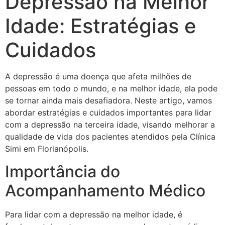
Depressão na Melhor
Idade: Estratégias e
Cuidados
A depressão é uma doença que afeta milhões de
pessoas em todo o mundo, e na melhor idade, ela pode
se tornar ainda mais desafiadora. Neste artigo, vamos
abordar estratégias e cuidados importantes para lidar
com a depressão na terceira idade, visando melhorar a
qualidade de vida dos pacientes atendidos pela Clínica
Simi em Florianópolis.
Importância do
Acompanhamento Médico
Para lidar com a depressão na melhor idade, é