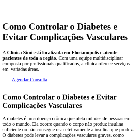
Como Controlar o Diabetes e
Evitar Complicações Vasculares
A
Clínica Simi
está
localizada em Florianópolis
e
atende
pacientes de toda a região
. Com uma equipe multidisciplinar
composta por profissionais qualificados, a clínica oferece serviços
em variadas áreas.
Agendar Consulta
Como Controlar o Diabetes e Evitar
Complicações Vasculares
A diabetes é uma doença crônica que afeta milhões de pessoas em
todo o mundo. Ela ocorre quando o corpo não produz insulina
suficiente ou não consegue usar efetivamente a insulina que produz.
O diabetes pode levar a complicações vasculares graves, como