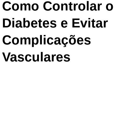
Como Controlar o
Diabetes e Evitar
Complicações
Vasculares