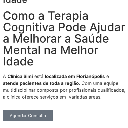
Como a Terapia
Cognitiva Pode Ajudar
a Melhorar a Saúde
Mental na Melhor
Idade
A
Clínica Simi
está
localizada em Florianópolis
e
atende pacientes de toda a região
. Com uma equipe
multidisciplinar composta por profissionais qualificados,
a clínica oferece serviços em variadas áreas.
Agendar Consulta