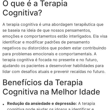
O que é a Terapia
Cognitiva?
A terapia cognitiva é uma abordagem terapêutica que
se baseia na ideia de que nossos pensamentos,
emoções e comportamentos estão interligados. Ela visa
identificar e modificar padrões de pensamento
negativos ou distorcidos que podem estar contribuindo
para problemas emocionais e comportamentais. A
terapia cognitiva é focada no presente e no futuro,
ajudando os pacientes a desenvolver habilidades para
lidar com desafios atuais e prevenir recaídas no futuro.
Benefícios da Terapia
Cognitiva na Melhor Idade
Redução da ansiedade e depressão:
A terapia
cognitiva pode ajudar os idosos a identificar e