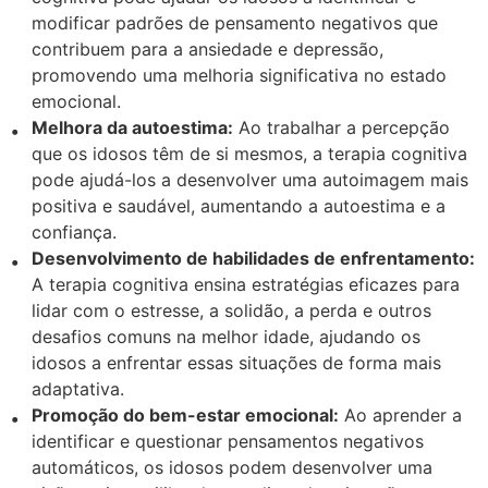
modificar padrões de pensamento negativos que
contribuem para a ansiedade e depressão,
promovendo uma melhoria significativa no estado
emocional.
Melhora da autoestima:
Ao trabalhar a percepção
que os idosos têm de si mesmos, a terapia cognitiva
pode ajudá-los a desenvolver uma autoimagem mais
positiva e saudável, aumentando a autoestima e a
confiança.
Desenvolvimento de habilidades de enfrentamento:
A terapia cognitiva ensina estratégias eficazes para
lidar com o estresse, a solidão, a perda e outros
desafios comuns na melhor idade, ajudando os
idosos a enfrentar essas situações de forma mais
adaptativa.
Promoção do bem-estar emocional:
Ao aprender a
identificar e questionar pensamentos negativos
automáticos, os idosos podem desenvolver uma