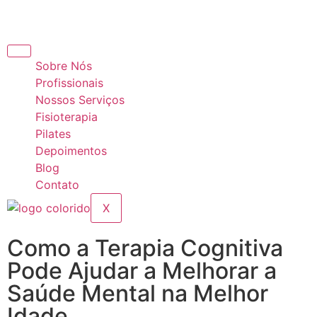
Sobre Nós
Profissionais
Nossos Serviços
Fisioterapia
Pilates
Depoimentos
Blog
Contato
X
Como a Terapia Cognitiva
Pode Ajudar a Melhorar a
Saúde Mental na Melhor
Idade