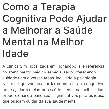
Como a Terapia
Cognitiva Pode Ajudar
a Melhorar a Saúde
Mental na Melhor
Idade
A Clínica Simi, localizada em Florianópolis, é referência
no atendimento médico especializado, oferecendo
cuidados em diversas áreas, incluindo a psicologia.
Neste artigo, vamos abordar como a terapia cognitiva
pode ajudar a melhorar a saúde mental na melhor idade,
proporcionando benefícios significativos para os idosos
que buscam cuidar da sua saúde mental.