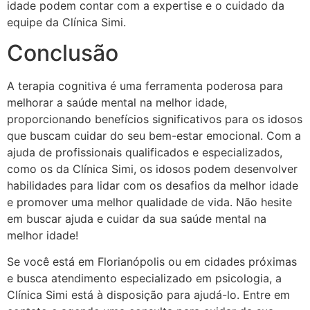
idade podem contar com a expertise e o cuidado da
equipe da Clínica Simi.
Conclusão
A terapia cognitiva é uma ferramenta poderosa para
melhorar a saúde mental na melhor idade,
proporcionando benefícios significativos para os idosos
que buscam cuidar do seu bem-estar emocional. Com a
ajuda de profissionais qualificados e especializados,
como os da Clínica Simi, os idosos podem desenvolver
habilidades para lidar com os desafios da melhor idade
e promover uma melhor qualidade de vida. Não hesite
em buscar ajuda e cuidar da sua saúde mental na
melhor idade!
Se você está em Florianópolis ou em cidades próximas
e busca atendimento especializado em psicologia, a
Clínica Simi está à disposição para ajudá-lo. Entre em