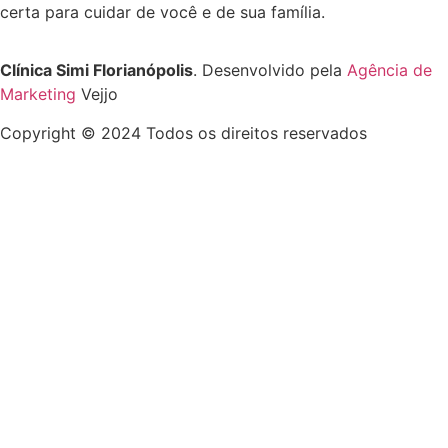
certa para cuidar de você e de sua família.
Clínica Simi Florianópolis
. Desenvolvido pela
Agência de
Marketing
Vejjo
Copyright © 2024 Todos os direitos reservados