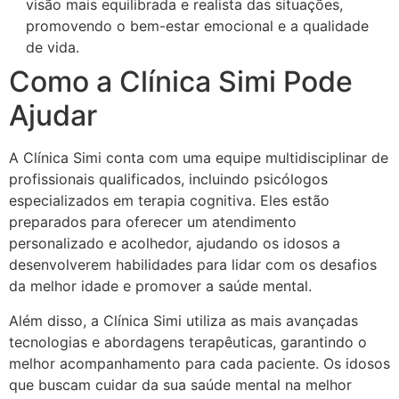
visão mais equilibrada e realista das situações,
promovendo o bem-estar emocional e a qualidade
de vida.
Como a Clínica Simi Pode
Ajudar
A Clínica Simi conta com uma equipe multidisciplinar de
profissionais qualificados, incluindo psicólogos
especializados em terapia cognitiva. Eles estão
preparados para oferecer um atendimento
personalizado e acolhedor, ajudando os idosos a
desenvolverem habilidades para lidar com os desafios
da melhor idade e promover a saúde mental.
Além disso, a Clínica Simi utiliza as mais avançadas
tecnologias e abordagens terapêuticas, garantindo o
melhor acompanhamento para cada paciente. Os idosos
que buscam cuidar da sua saúde mental na melhor