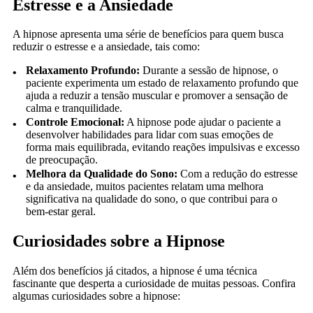
Estresse e a Ansiedade
A hipnose apresenta uma série de benefícios para quem busca
reduzir o estresse e a ansiedade, tais como:
Relaxamento Profundo:
Durante a sessão de hipnose, o
paciente experimenta um estado de relaxamento profundo que
ajuda a reduzir a tensão muscular e promover a sensação de
calma e tranquilidade.
Controle Emocional:
A hipnose pode ajudar o paciente a
desenvolver habilidades para lidar com suas emoções de
forma mais equilibrada, evitando reações impulsivas e excesso
de preocupação.
Melhora da Qualidade do Sono:
Com a redução do estresse
e da ansiedade, muitos pacientes relatam uma melhora
significativa na qualidade do sono, o que contribui para o
bem-estar geral.
Curiosidades sobre a Hipnose
Além dos benefícios já citados, a hipnose é uma técnica
fascinante que desperta a curiosidade de muitas pessoas. Confira
algumas curiosidades sobre a hipnose: