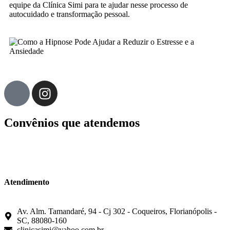
equipe da Clínica Simi para te ajudar nesse processo de
autocuidado e transformação pessoal.
Convênios que atendemos
Atendimento
Av. Alm. Tamandaré, 94 - Cj 302 - Coqueiros, Florianópolis -
SC, 88080-160
clinicasimi@yahoo.com.br