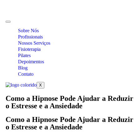
Sobre Nós
Profissionais
Nossos Serviços
Fisioterapia
Pilates
Depoimentos
Blog
Contato
X
Como a Hipnose Pode Ajudar a Reduzir
o Estresse e a Ansiedade
Como a Hipnose Pode Ajudar a Reduzir
o Estresse e a Ansiedade