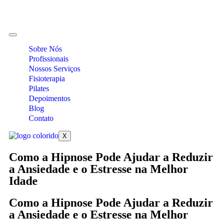
Sobre Nós
Profissionais
Nossos Serviços
Fisioterapia
Pilates
Depoimentos
Blog
Contato
X
Como a Hipnose Pode Ajudar a Reduzir
a Ansiedade e o Estresse na Melhor
Idade
Como a Hipnose Pode Ajudar a Reduzir
a Ansiedade e o Estresse na Melhor