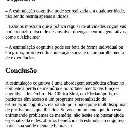
– A estimulação cognitiva pode ser realizada em qualquer idade,
não sendo restrita apenas a idosos.
– Estudos mostram que a prática regular de atividades cognitivas
pode reduzir o risco de desenvolver doenças neurodegenerativas,
como o Alzheimer.
– A estimulação cognitiva pode ser feita de forma individual ou
em grupo, promovendo a interação social e o compartilhamento
de experiências.
Conclusão
A estimulação cognitiva é uma abordagem terapêutica eficaz no
combate à perda de memória e no fortalecimento das funções
cognitivas do cérebro. Na Clínica Simi, em Florianópolis, os
pacientes têm acesso a um programa personalizado de
estimulação cognitiva, elaborado por uma equipe multidisciplinar
de profissionais qualificados. Se você ou um ente querido está
enfrentando problemas de memória, não hesite em buscar ajuda
especializada e descobrir os benefícios da estimulação cognitiva
para a sua saúde mental e bem-estar.