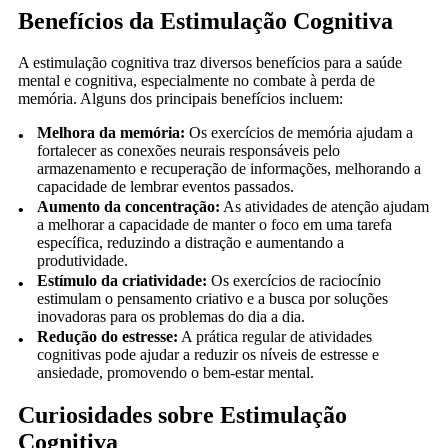
Benefícios da Estimulação Cognitiva
A estimulação cognitiva traz diversos benefícios para a saúde
mental e cognitiva, especialmente no combate à perda de
memória. Alguns dos principais benefícios incluem:
Melhora da memória:
Os exercícios de memória ajudam a
fortalecer as conexões neurais responsáveis pelo
armazenamento e recuperação de informações, melhorando a
capacidade de lembrar eventos passados.
Aumento da concentração:
As atividades de atenção ajudam
a melhorar a capacidade de manter o foco em uma tarefa
específica, reduzindo a distração e aumentando a
produtividade.
Estímulo da criatividade:
Os exercícios de raciocínio
estimulam o pensamento criativo e a busca por soluções
inovadoras para os problemas do dia a dia.
Redução do estresse:
A prática regular de atividades
cognitivas pode ajudar a reduzir os níveis de estresse e
ansiedade, promovendo o bem-estar mental.
Curiosidades sobre Estimulação
Cognitiva