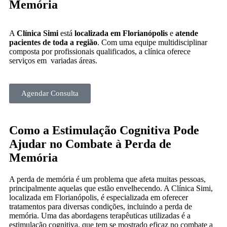
Memória
A
Clínica Simi
está
localizada em Florianópolis
e
atende
pacientes de toda a região
. Com uma equipe multidisciplinar
composta por profissionais qualificados, a clínica oferece
serviços em variadas áreas.
Agendar Consulta
Como a Estimulação Cognitiva Pode
Ajudar no Combate à Perda de
Memória
A perda de memória é um problema que afeta muitas pessoas,
principalmente aquelas que estão envelhecendo. A Clínica Simi,
localizada em Florianópolis, é especializada em oferecer
tratamentos para diversas condições, incluindo a perda de
memória. Uma das abordagens terapêuticas utilizadas é a
estimulação cognitiva, que tem se mostrado eficaz no combate a