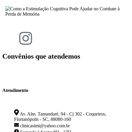
Convênios que atendemos
Atendimento
Av. Alm. Tamandaré, 94 - Cj 302 - Coqueiros,
Florianópolis - SC, 88080-160
clinicasimi@yahoo.com.br