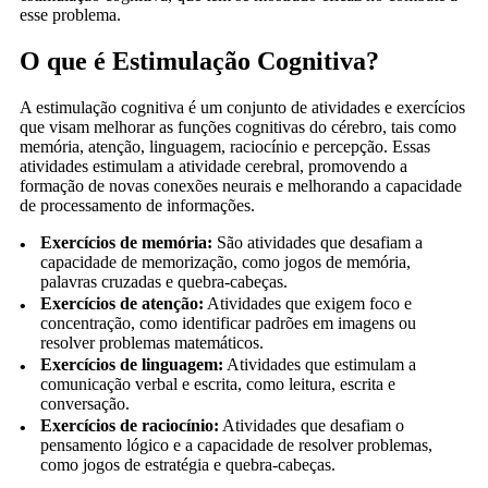
esse problema.
O que é Estimulação Cognitiva?
A estimulação cognitiva é um conjunto de atividades e exercícios
que visam melhorar as funções cognitivas do cérebro, tais como
memória, atenção, linguagem, raciocínio e percepção. Essas
atividades estimulam a atividade cerebral, promovendo a
formação de novas conexões neurais e melhorando a capacidade
de processamento de informações.
Exercícios de memória:
São atividades que desafiam a
capacidade de memorização, como jogos de memória,
palavras cruzadas e quebra-cabeças.
Exercícios de atenção:
Atividades que exigem foco e
concentração, como identificar padrões em imagens ou
resolver problemas matemáticos.
Exercícios de linguagem:
Atividades que estimulam a
comunicação verbal e escrita, como leitura, escrita e
conversação.
Exercícios de raciocínio:
Atividades que desafiam o
pensamento lógico e a capacidade de resolver problemas,
como jogos de estratégia e quebra-cabeças.