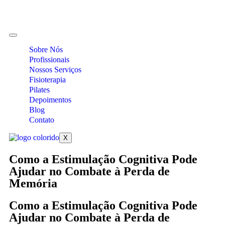
Sobre Nós
Profissionais
Nossos Serviços
Fisioterapia
Pilates
Depoimentos
Blog
Contato
X
Como a Estimulação Cognitiva Pode
Ajudar no Combate à Perda de
Memória
Como a Estimulação Cognitiva Pode
Ajudar no Combate à Perda de