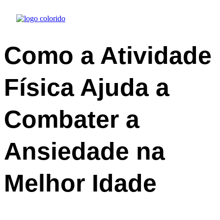
X
Como a Atividade
Física Ajuda a
Combater a
Ansiedade na
Melhor Idade