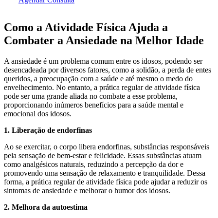
Como a Atividade Física Ajuda a
Combater a Ansiedade na Melhor Idade
A ansiedade é um problema comum entre os idosos, podendo ser
desencadeada por diversos fatores, como a solidão, a perda de entes
queridos, a preocupação com a saúde e até mesmo o medo do
envelhecimento. No entanto, a prática regular de atividade física
pode ser uma grande aliada no combate a esse problema,
proporcionando inúmeros benefícios para a saúde mental e
emocional dos idosos.
1. Liberação de endorfinas
Ao se exercitar, o corpo libera endorfinas, substâncias responsáveis
pela sensação de bem-estar e felicidade. Essas substâncias atuam
como analgésicos naturais, reduzindo a percepção da dor e
promovendo uma sensação de relaxamento e tranquilidade. Dessa
forma, a prática regular de atividade física pode ajudar a reduzir os
sintomas de ansiedade e melhorar o humor dos idosos.
2. Melhora da autoestima