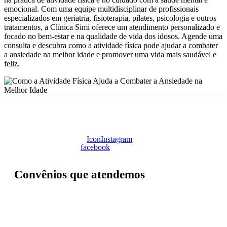
emocional. Com uma equipe multidisciplinar de profissionais
especializados em geriatria, fisioterapia, pilates, psicologia e outros
tratamentos, a Clínica Simi oferece um atendimento personalizado e
focado no bem-estar e na qualidade de vida dos idosos. Agende uma
consulta e descubra como a atividade física pode ajudar a combater
a ansiedade na melhor idade e promover uma vida mais saudável e
feliz.
Icon-
Instagram
facebook
Convênios que atendemos