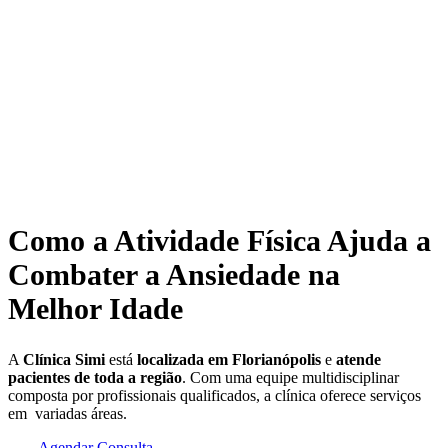
Como a Atividade Física Ajuda a
Combater a Ansiedade na
Melhor Idade
A
Clínica Simi
está
localizada em Florianópolis
e
atende
pacientes de toda a região
. Com uma equipe multidisciplinar
composta por profissionais qualificados, a clínica oferece serviços
em variadas áreas.
Agendar Consulta