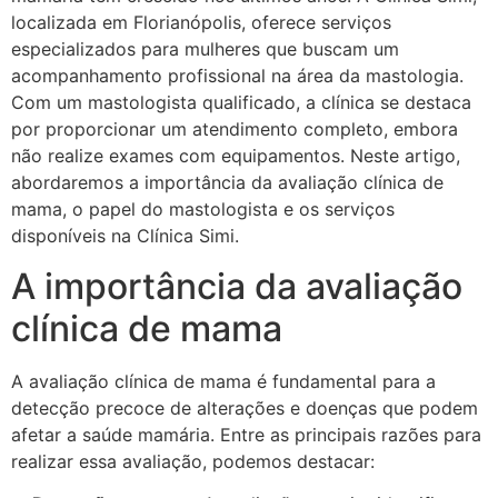
localizada em Florianópolis, oferece serviços
especializados para mulheres que buscam um
acompanhamento profissional na área da mastologia.
Com um mastologista qualificado, a clínica se destaca
por proporcionar um atendimento completo, embora
não realize exames com equipamentos. Neste artigo,
abordaremos a importância da avaliação clínica de
mama, o papel do mastologista e os serviços
disponíveis na Clínica Simi.
A importância da avaliação
clínica de mama
A avaliação clínica de mama é fundamental para a
detecção precoce de alterações e doenças que podem
afetar a saúde mamária. Entre as principais razões para
realizar essa avaliação, podemos destacar: