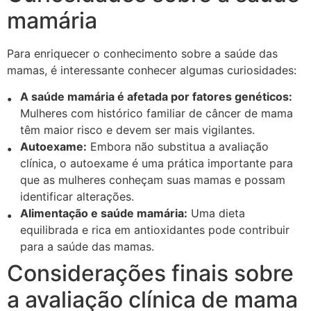
mamária
Para enriquecer o conhecimento sobre a saúde das
mamas, é interessante conhecer algumas curiosidades:
A saúde mamária é afetada por fatores genéticos:
Mulheres com histórico familiar de câncer de mama
têm maior risco e devem ser mais vigilantes.
Autoexame:
Embora não substitua a avaliação
clínica, o autoexame é uma prática importante para
que as mulheres conheçam suas mamas e possam
identificar alterações.
Alimentação e saúde mamária:
Uma dieta
equilibrada e rica em antioxidantes pode contribuir
para a saúde das mamas.
Considerações finais sobre
a avaliação clínica de mama