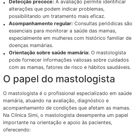
Detecção precoce:
A avaliação permite identificar
alterações que podem indicar problemas,
possibilitando um tratamento mais eficaz.
Acompanhamento regular:
Consultas periódicas são
essenciais para monitorar a saúde das mamas,
especialmente em mulheres com histórico familiar de
doenças mamárias.
Orientação sobre saúde mamária:
O mastologista
pode fornecer informações valiosas sobre cuidados
com as mamas, fatores de risco e hábitos saudáveis.
O papel do mastologista
O mastologista é o profissional especializado em saúde
mamária, atuando na avaliação, diagnóstico e
acompanhamento de condições que afetam as mamas.
Na Clínica Simi, o mastologista desempenha um papel
importante na orientação e apoio às pacientes,
oferecendo: