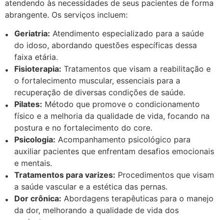
atendendo às necessidades de seus pacientes de forma
abrangente. Os serviços incluem:
Geriatria:
Atendimento especializado para a saúde
do idoso, abordando questões específicas dessa
faixa etária.
Fisioterapia:
Tratamentos que visam a reabilitação e
o fortalecimento muscular, essenciais para a
recuperação de diversas condições de saúde.
Pilates:
Método que promove o condicionamento
físico e a melhoria da qualidade de vida, focando na
postura e no fortalecimento do core.
Psicologia:
Acompanhamento psicológico para
auxiliar pacientes que enfrentam desafios emocionais
e mentais.
Tratamentos para varizes:
Procedimentos que visam
a saúde vascular e a estética das pernas.
Dor crônica:
Abordagens terapêuticas para o manejo
da dor, melhorando a qualidade de vida dos