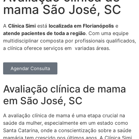
mama São José, SC
A
Clínica Simi
está
localizada em Florianópolis
e
atende pacientes de toda a região
. Com uma equipe
multidisciplinar composta por profissionais qualificados,
a clínica oferece serviços em variadas áreas.
Agendar Consulta
Avaliação clínica de mama
em São José, SC
A avaliação clínica de mama é uma etapa crucial na
saúde da mulher, especialmente em um estado como
Santa Catarina, onde a conscientização sobre a saúde
mamária tem crescido nos últimos anos. A Clínica Simi,