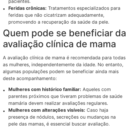
pacientes.
Feridas crônicas:
Tratamentos especializados para
feridas que não cicatrizam adequadamente,
promovendo a recuperação da saúde da pele.
Quem pode se beneficiar da
avaliação clínica de mama
A avaliação clínica de mama é recomendada para todas
as mulheres, independentemente da idade. No entanto,
algumas populações podem se beneficiar ainda mais
deste acompanhamento:
Mulheres com histórico familiar:
Aqueles com
parentes próximos que tiveram problemas de saúde
mamária devem realizar avaliações regulares.
Mulheres com alterações visíveis:
Caso haja
presença de nódulos, secreções ou mudanças na
pele das mamas, é essencial buscar avaliação.