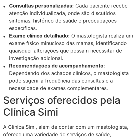
Consultas personalizadas:
Cada paciente recebe
atenção individualizada, onde são discutidos
sintomas, histórico de saúde e preocupações
específicas.
Exame clínico detalhado:
O mastologista realiza um
exame físico minucioso das mamas, identificando
quaisquer alterações que possam necessitar de
investigação adicional.
Recomendações de acompanhamento:
Dependendo dos achados clínicos, o mastologista
pode sugerir a frequência das consultas e a
necessidade de exames complementares.
Serviços oferecidos pela
Clínica Simi
A Clínica Simi, além de contar com um mastologista,
oferece uma variedade de serviços de saúde,