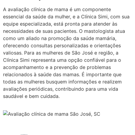
A avaliação clínica de mama é um componente
essencial da saúde da mulher, e a Clínica Simi, com sua
equipe especializada, está pronta para atender às
necessidades de suas pacientes. O mastologista atua
como um aliado na promoção da saúde mamária,
oferecendo consultas personalizadas e orientações
valiosas. Para as mulheres de São José e região, a
Clínica Simi representa uma opção confiável para o
acompanhamento e a prevenção de problemas
relacionados à saúde das mamas. É importante que
todas as mulheres busquem informações e realizem
avaliações periódicas, contribuindo para uma vida
saudável e bem cuidada.