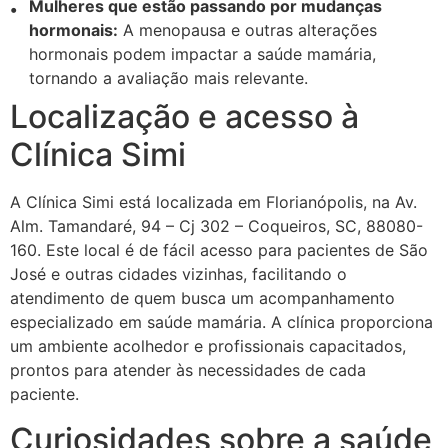
Mulheres que estão passando por mudanças
hormonais:
A menopausa e outras alterações
hormonais podem impactar a saúde mamária,
tornando a avaliação mais relevante.
Localização e acesso à
Clínica Simi
A Clínica Simi está localizada em Florianópolis, na Av.
Alm. Tamandaré, 94 – Cj 302 – Coqueiros, SC, 88080-
160. Este local é de fácil acesso para pacientes de São
José e outras cidades vizinhas, facilitando o
atendimento de quem busca um acompanhamento
especializado em saúde mamária. A clínica proporciona
um ambiente acolhedor e profissionais capacitados,
prontos para atender às necessidades de cada
paciente.
Curiosidades sobre a saúde