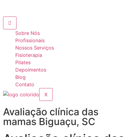
Sobre Nós
Profissionais
Nossos Serviços
Fisioterapia
Pilates
Depoimentos
Blog
Contato
X
Avaliação clínica das
mamas Biguaçu, SC