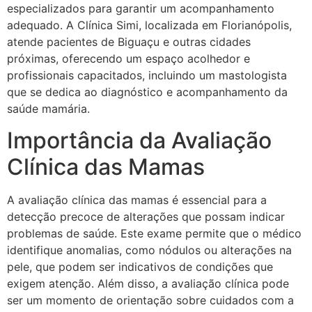
especializados para garantir um acompanhamento
adequado. A Clínica Simi, localizada em Florianópolis,
atende pacientes de Biguaçu e outras cidades
próximas, oferecendo um espaço acolhedor e
profissionais capacitados, incluindo um mastologista
que se dedica ao diagnóstico e acompanhamento da
saúde mamária.
Importância da Avaliação
Clínica das Mamas
A avaliação clínica das mamas é essencial para a
detecção precoce de alterações que possam indicar
problemas de saúde. Este exame permite que o médico
identifique anomalias, como nódulos ou alterações na
pele, que podem ser indicativos de condições que
exigem atenção. Além disso, a avaliação clínica pode
ser um momento de orientação sobre cuidados com a