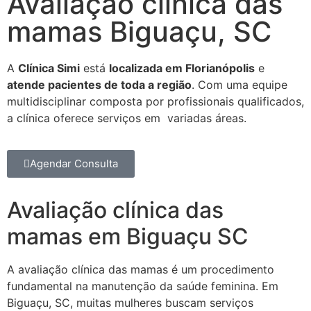
Avaliação clínica das
mamas Biguaçu, SC
A
Clínica Simi
está
localizada em Florianópolis
e
atende pacientes de toda a região
. Com uma equipe
multidisciplinar composta por profissionais qualificados,
a clínica oferece serviços em variadas áreas.
Agendar Consulta
Avaliação clínica das
mamas em Biguaçu SC
A avaliação clínica das mamas é um procedimento
fundamental na manutenção da saúde feminina. Em
Biguaçu, SC, muitas mulheres buscam serviços