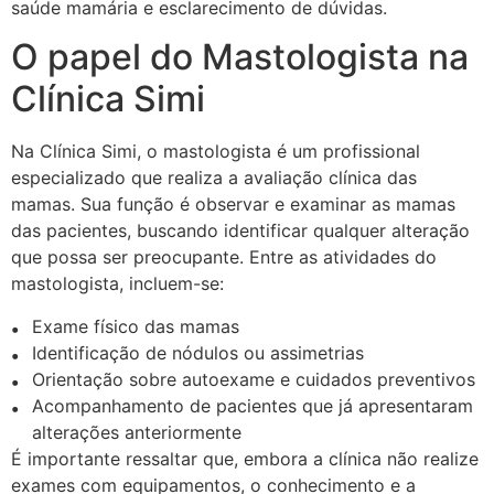
saúde mamária e esclarecimento de dúvidas.
O papel do Mastologista na
Clínica Simi
Na Clínica Simi, o mastologista é um profissional
especializado que realiza a avaliação clínica das
mamas. Sua função é observar e examinar as mamas
das pacientes, buscando identificar qualquer alteração
que possa ser preocupante. Entre as atividades do
mastologista, incluem-se:
Exame físico das mamas
Identificação de nódulos ou assimetrias
Orientação sobre autoexame e cuidados preventivos
Acompanhamento de pacientes que já apresentaram
alterações anteriormente
É importante ressaltar que, embora a clínica não realize
exames com equipamentos, o conhecimento e a