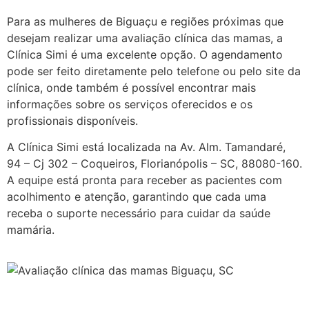
Para as mulheres de Biguaçu e regiões próximas que
desejam realizar uma avaliação clínica das mamas, a
Clínica Simi é uma excelente opção. O agendamento
pode ser feito diretamente pelo telefone ou pelo site da
clínica, onde também é possível encontrar mais
informações sobre os serviços oferecidos e os
profissionais disponíveis.
A Clínica Simi está localizada na Av. Alm. Tamandaré,
94 – Cj 302 – Coqueiros, Florianópolis – SC, 88080-160.
A equipe está pronta para receber as pacientes com
acolhimento e atenção, garantindo que cada uma
receba o suporte necessário para cuidar da saúde
mamária.