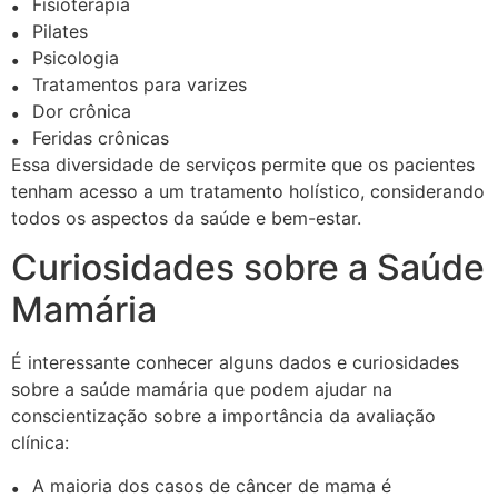
Fisioterapia
Pilates
Psicologia
Tratamentos para varizes
Dor crônica
Feridas crônicas
Essa diversidade de serviços permite que os pacientes
tenham acesso a um tratamento holístico, considerando
todos os aspectos da saúde e bem-estar.
Curiosidades sobre a Saúde
Mamária
É interessante conhecer alguns dados e curiosidades
sobre a saúde mamária que podem ajudar na
conscientização sobre a importância da avaliação
clínica:
A maioria dos casos de câncer de mama é