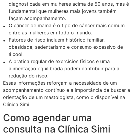
diagnosticada em mulheres acima de 50 anos, mas é
fundamental que mulheres mais jovens também
façam acompanhamento.
O câncer de mama é o tipo de câncer mais comum
entre as mulheres em todo o mundo.
Fatores de risco incluem histórico familiar,
obesidade, sedentarismo e consumo excessivo de
álcool.
A prática regular de exercícios físicos e uma
alimentação equilibrada podem contribuir para a
redução do risco.
Essas informações reforçam a necessidade de um
acompanhamento contínuo e a importância de buscar a
orientação de um mastologista, como o disponível na
Clínica Simi.
Como agendar uma
consulta na Clínica Simi