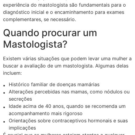
experiência do mastologista são fundamentais para o
diagnóstico inicial e o encaminhamento para exames
complementares, se necessário.
Quando procurar um
Mastologista?
Existem várias situações que podem levar uma mulher a
buscar a avaliação de um mastologista. Algumas delas
incluem:
Histórico familiar de doenças mamárias
Alterações percebidas nas mamas, como nódulos ou
secreções
Idade acima de 40 anos, quando se recomenda um
acompanhamento mais rigoroso
Orientações sobre contraceptivos hormonais e suas
implicações