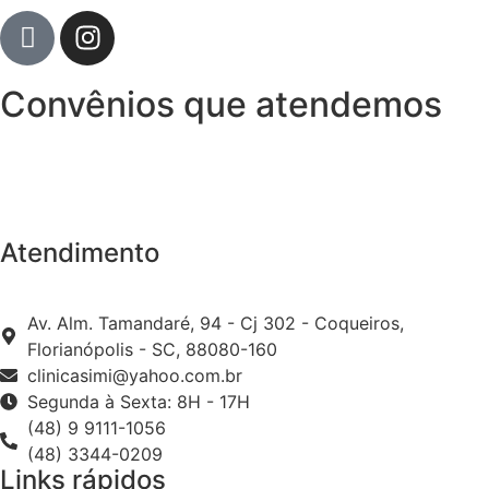
Convênios que atendemos
Atendimento
Av. Alm. Tamandaré, 94 - Cj 302 - Coqueiros,
Florianópolis - SC, 88080-160
clinicasimi@yahoo.com.br
Segunda à Sexta: 8H - 17H
(48) 9 9111-1056
(48) 3344-0209
Links rápidos