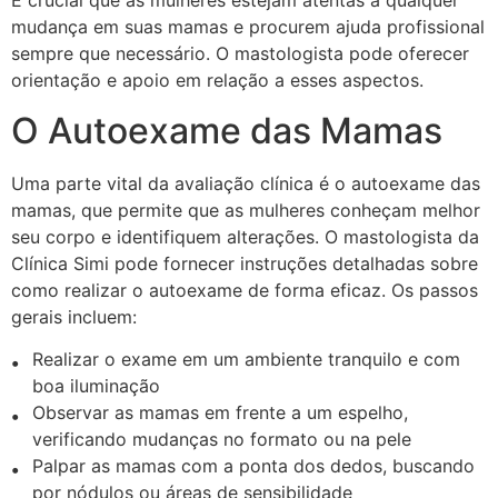
É crucial que as mulheres estejam atentas a qualquer
mudança em suas mamas e procurem ajuda profissional
sempre que necessário. O mastologista pode oferecer
orientação e apoio em relação a esses aspectos.
O Autoexame das Mamas
Uma parte vital da avaliação clínica é o autoexame das
mamas, que permite que as mulheres conheçam melhor
seu corpo e identifiquem alterações. O mastologista da
Clínica Simi pode fornecer instruções detalhadas sobre
como realizar o autoexame de forma eficaz. Os passos
gerais incluem:
Realizar o exame em um ambiente tranquilo e com
boa iluminação
Observar as mamas em frente a um espelho,
verificando mudanças no formato ou na pele
Palpar as mamas com a ponta dos dedos, buscando
por nódulos ou áreas de sensibilidade