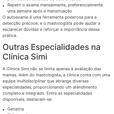
Repetir o exame mensalmente, preferencialmente
uma semana após a menstruação
O autoexame é uma ferramenta poderosa para a
detecção precoce, e o mastologista pode ajudar a
esclarecer dúvidas e reforçar a importância dessa
prática.
Outras Especialidades na
Clínica Simi
A Clínica Simi não se limita apenas à avaliação das
mamas. Além do mastologista, a clínica conta com uma
equipe multidisciplinar que abrange diversas
especialidades, proporcionando um atendimento
completo e integrado. Entre as especialidades
disponíveis, destacam-se:
Geriatria