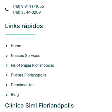
(48) 9 9111-1056
(48) 3344-0209
Links rápidos
Home
Nossos Serviços
Fisioterapia Florianópolis
Pilates Florianópolis
Depoimentos
Blog
Clínica Simi Florianópolis