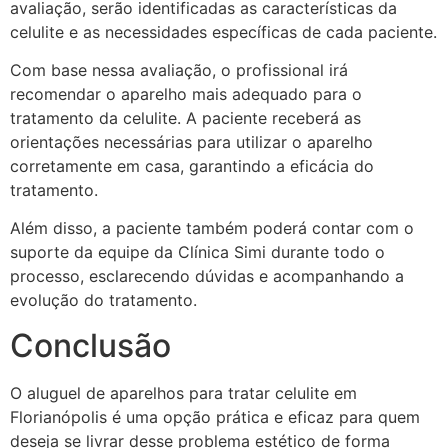
avaliação, serão identificadas as características da
celulite e as necessidades específicas de cada paciente.
Com base nessa avaliação, o profissional irá
recomendar o aparelho mais adequado para o
tratamento da celulite. A paciente receberá as
orientações necessárias para utilizar o aparelho
corretamente em casa, garantindo a eficácia do
tratamento.
Além disso, a paciente também poderá contar com o
suporte da equipe da Clínica Simi durante todo o
processo, esclarecendo dúvidas e acompanhando a
evolução do tratamento.
Conclusão
O aluguel de aparelhos para tratar celulite em
Florianópolis é uma opção prática e eficaz para quem
deseja se livrar desse problema estético de forma