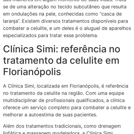
se de uma alteração no tecido subcutâneo que resulta
em ondulações na pele, conhecidas como “casca de
laranja”. Existem diversos tratamentos disponíveis para
combater a celulite, e um deles é o aluguel de aparelhos
especializados para tratar esse problema.
Clínica Simi: referência no
tratamento da celulite em
Florianópolis
A Clínica Simi, localizada em Florianópolis, é referência
no tratamento da celulite na região. Com uma equipe
multidisciplinar de profissionais qualificados, a clínica
oferece um serviço completo para combater a celulite e
melhorar a autoestima de suas pacientes.
Além dos tratamentos tradicionais, como drenagem
linfática e massagem modeladora, a Clínica Simi