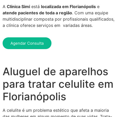
A
Clínica Simi
está
localizada em Florianópolis
e
atende pacientes de toda a região
. Com uma equipe
multidisciplinar composta por profissionais qualificados,
a clínica oferece serviços em variadas áreas.
Agendar Consulta
Aluguel de aparelhos
para tratar celulite em
Florianópolis
A celulite é um problema estético que afeta a maioria
das mulheres em algum momento de suas vidas. Trata-