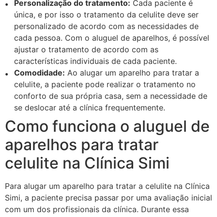
Personalização do tratamento:
Cada paciente é
única, e por isso o tratamento da celulite deve ser
personalizado de acordo com as necessidades de
cada pessoa. Com o aluguel de aparelhos, é possível
ajustar o tratamento de acordo com as
características individuais de cada paciente.
Comodidade:
Ao alugar um aparelho para tratar a
celulite, a paciente pode realizar o tratamento no
conforto de sua própria casa, sem a necessidade de
se deslocar até a clínica frequentemente.
Como funciona o aluguel de
aparelhos para tratar
celulite na Clínica Simi
Para alugar um aparelho para tratar a celulite na Clínica
Simi, a paciente precisa passar por uma avaliação inicial
com um dos profissionais da clínica. Durante essa