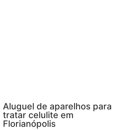
tratar celulite em
Florianópolis
Aluguel de aparelhos para
tratar celulite em
Florianópolis