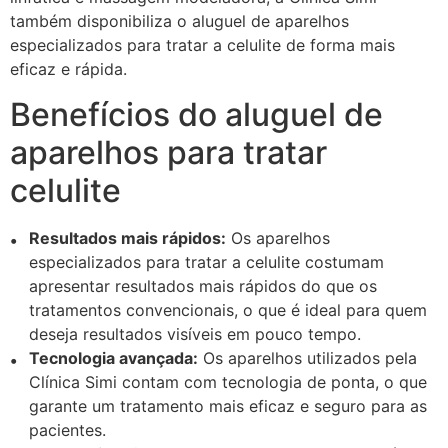
também disponibiliza o aluguel de aparelhos
especializados para tratar a celulite de forma mais
eficaz e rápida.
Benefícios do aluguel de
aparelhos para tratar
celulite
Resultados mais rápidos:
Os aparelhos
especializados para tratar a celulite costumam
apresentar resultados mais rápidos do que os
tratamentos convencionais, o que é ideal para quem
deseja resultados visíveis em pouco tempo.
Tecnologia avançada:
Os aparelhos utilizados pela
Clínica Simi contam com tecnologia de ponta, o que
garante um tratamento mais eficaz e seguro para as
pacientes.