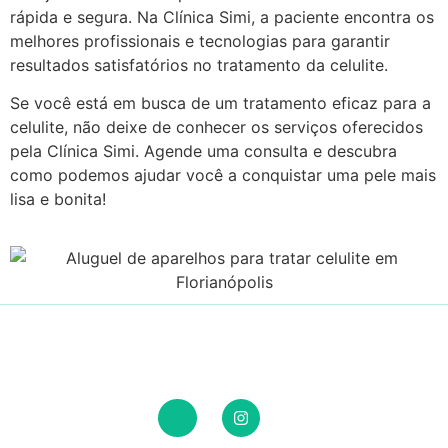
rápida e segura. Na Clínica Simi, a paciente encontra os
melhores profissionais e tecnologias para garantir
resultados satisfatórios no tratamento da celulite.
Se você está em busca de um tratamento eficaz para a
celulite, não deixe de conhecer os serviços oferecidos
pela Clínica Simi. Agende uma consulta e descubra
como podemos ajudar você a conquistar uma pele mais
lisa e bonita!