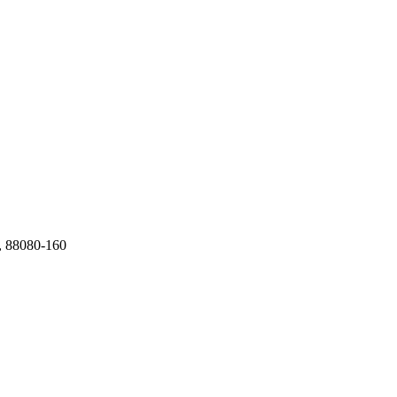
C, 88080-160