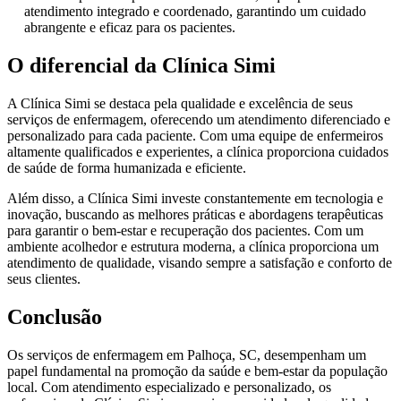
atendimento integrado e coordenado, garantindo um cuidado
abrangente e eficaz para os pacientes.
O diferencial da Clínica Simi
A Clínica Simi se destaca pela qualidade e excelência de seus
serviços de enfermagem, oferecendo um atendimento diferenciado e
personalizado para cada paciente. Com uma equipe de enfermeiros
altamente qualificados e experientes, a clínica proporciona cuidados
de saúde de forma humanizada e eficiente.
Além disso, a Clínica Simi investe constantemente em tecnologia e
inovação, buscando as melhores práticas e abordagens terapêuticas
para garantir o bem-estar e recuperação dos pacientes. Com um
ambiente acolhedor e estrutura moderna, a clínica proporciona um
atendimento de qualidade, visando sempre a satisfação e conforto de
seus clientes.
Conclusão
Os serviços de enfermagem em Palhoça, SC, desempenham um
papel fundamental na promoção da saúde e bem-estar da população
local. Com atendimento especializado e personalizado, os