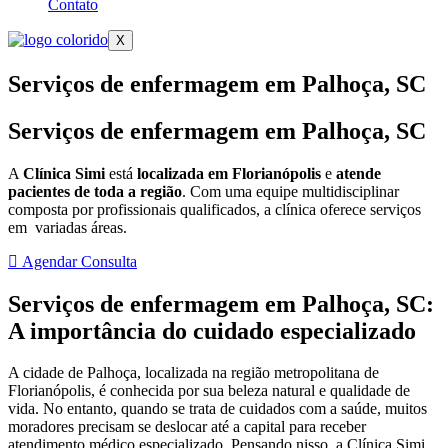
Contato
X
Serviços de enfermagem em Palhoça, SC
Serviços de enfermagem em Palhoça, SC
A
Clínica Simi
está
localizada em Florianópolis
e
atende
pacientes de toda a região
. Com uma equipe multidisciplinar
composta por profissionais qualificados, a clínica oferece serviços
em variadas áreas.
Agendar Consulta
Serviços de enfermagem em Palhoça, SC:
A importância do cuidado especializado
A cidade de Palhoça, localizada na região metropolitana de
Florianópolis, é conhecida por sua beleza natural e qualidade de
vida. No entanto, quando se trata de cuidados com a saúde, muitos
moradores precisam se deslocar até a capital para receber
atendimento médico especializado. Pensando nisso, a Clínica Simi,