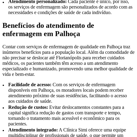
Atendimento personalizado:
Cada paciente é único, por isso,
os serviços de enfermagem são personalizados de acordo com as
necessidades e condições de saúde de cada indivíduo.
Benefícios do atendimento de
enfermagem em Palhoça
Contar com serviços de enfermagem de qualidade em Palhoça traz
inúmeros benefícios para a população local. Além da comodidade de
não precisar se deslocar até Florianópolis para receber cuidados
médicos, os pacientes também têm acesso a um atendimento
especializado e humanizado, promovendo uma melhor qualidade de
vida e bem-estar.
Facilidade de acesso:
Com os serviços de enfermagem
disponíveis em Palhoça, os moradores locais podem receber
atendimento próximo de suas residências, facilitando o acesso
aos cuidados de saúde.
Redução de custos:
Evitar deslocamentos constantes para a
capital significa redução de gastos com transporte e tempo,
tornando o tratamento mais acessível e econômico para os
pacientes.
Atendimento integrado:
A Clínica Simi oferece uma equipe
multidisciplinar de profissionais de saúde, o que permite um