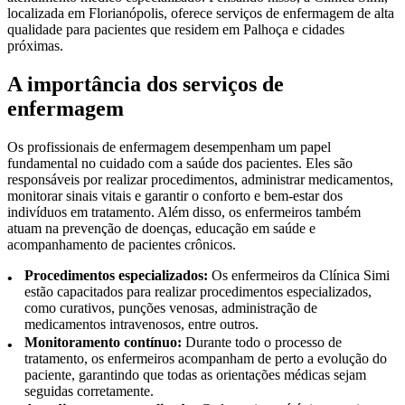
localizada em Florianópolis, oferece serviços de enfermagem de alta
qualidade para pacientes que residem em Palhoça e cidades
próximas.
A importância dos serviços de
enfermagem
Os profissionais de enfermagem desempenham um papel
fundamental no cuidado com a saúde dos pacientes. Eles são
responsáveis por realizar procedimentos, administrar medicamentos,
monitorar sinais vitais e garantir o conforto e bem-estar dos
indivíduos em tratamento. Além disso, os enfermeiros também
atuam na prevenção de doenças, educação em saúde e
acompanhamento de pacientes crônicos.
Procedimentos especializados:
Os enfermeiros da Clínica Simi
estão capacitados para realizar procedimentos especializados,
como curativos, punções venosas, administração de
medicamentos intravenosos, entre outros.
Monitoramento contínuo:
Durante todo o processo de
tratamento, os enfermeiros acompanham de perto a evolução do
paciente, garantindo que todas as orientações médicas sejam
seguidas corretamente.